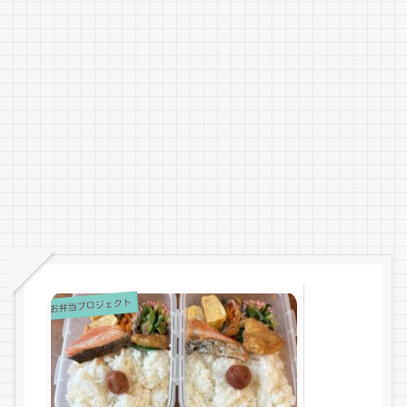
お弁当プロジェクト