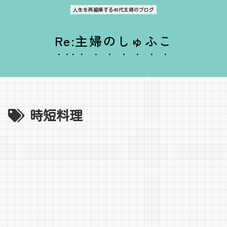
人生を再編集する40代主婦のブログ
Re:主婦のしゅふこ
時短料理