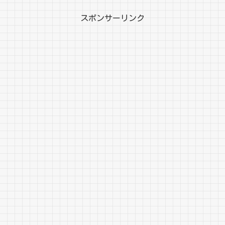
スポンサーリンク