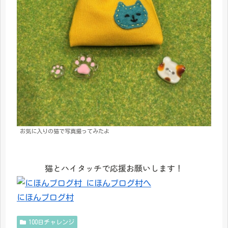
お気に入りの猫で写真撮ってみたよ
猫とハイタッチで応援お願いします！
にほんブログ村
100日チャレンジ