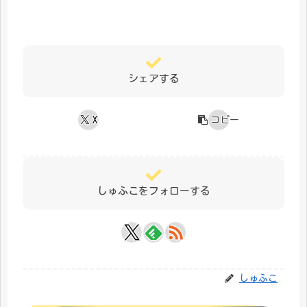
シェアする
X
コピー
しゅふこをフォローする
しゅふこ