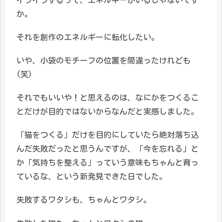
か。
それを創作のエネルギーに転化したい。
いや、小袋のモチーフの位置を間違ったけれども
(笑)
それでもいいや！と思えるのは、なにかをつくるこ
とだけが目的ではないからなんだと実感しました。
「猫をつくる」だけを目的にしていたら絶対落ち込
んだ失敗だったと思うんですが、「今を忘れる」と
か「気持ちを整える」っていう意味もちゃんと育っ
ているな、という新発見できた日でした。
失敗するワタシも、ちゃんとワタシ。