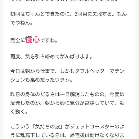
初回はちゃんとできたのに、2回目に失敗する。なん
でやねん。
慢心
完全に
ですね。
再度、気を引き締めてがんばります。
今日は朝から仕事で、しかもダブルヘッダーでテン
ションも高めだったワタシ。
昨日の身体のだるさは一旦解消したものの、今度は
反発したのか、朝から妙に気分が高揚していて、動
く動く。
こういう「気持ちの波」がジェットコースターのよ
うに乱高下している日は、帰宅後は動けなくなりま