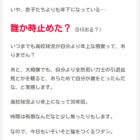
いや、息子たちよりも年下になっている…
誰か時止めた？
（DIOおる？）
いつまでも高校球児が自分より年上な感覚って、あ
りません？
あと、大相撲でも、自分より全然若い力士の引退会
見とかを観ると、あらためて自分が歳をとったんだ
な、と実感します。
高校球児より年上になって30年弱。
時間は有限なんだなと少し焦ったりもします。
なので、今日もいそいそと猫をつくるワタシ。