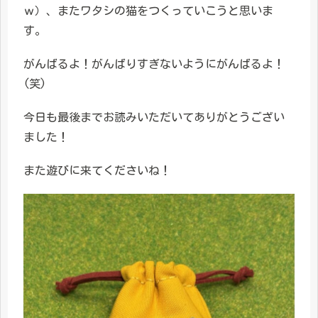
ｗ）、またワタシの猫をつくっていこうと思いま
す。
がんばるよ！がんばりすぎないようにがんばるよ！
(笑)
今日も最後までお読みいただいてありがとうござい
ました！
また遊びに来てくださいね！