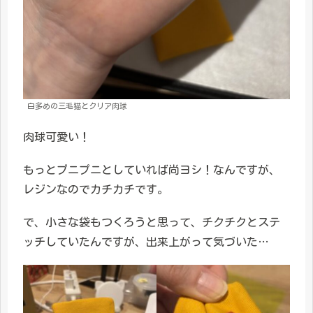
白多めの三毛猫とクリア肉球
肉球可愛い！
もっとプニプニとしていれば尚ヨシ！なんですが、
レジンなのでカチカチです。
で、小さな袋もつくろうと思って、チクチクとステ
ッチしていたんですが、出来上がって気づいた…