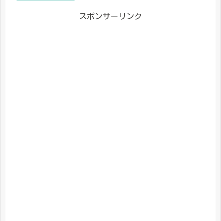
スポンサーリンク