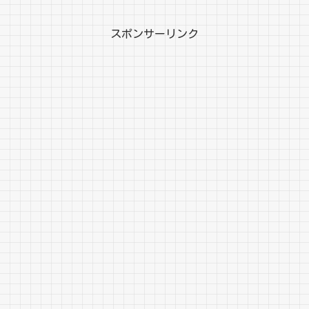
スポンサーリンク