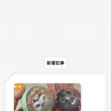
新着記事
推し活