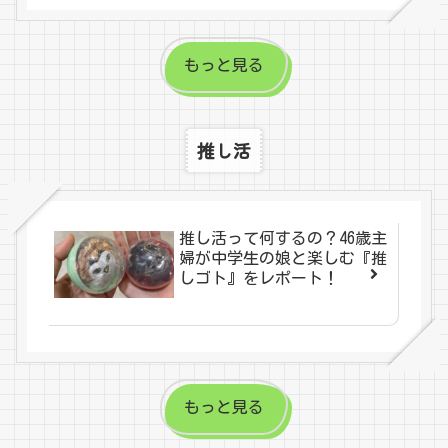
もっと見る
推し活
推し活って何するの？46歳主
婦が中学生の娘と楽しむ『推
しゴト』をレポート！
もっと見る