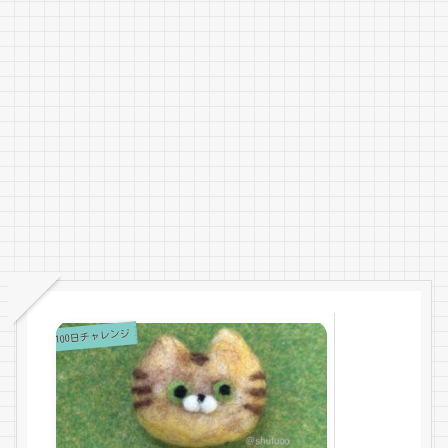
100日チャレンジ