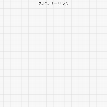
スポンサーリンク