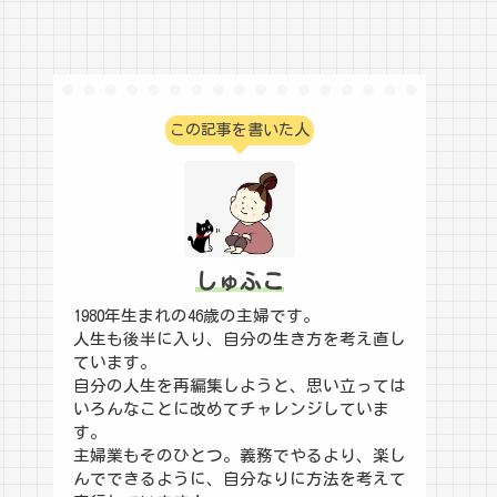
この記事を書いた人
しゅふこ
1980年生まれの46歳の主婦です。
人生も後半に入り、自分の生き方を考え直し
ています。
自分の人生を再編集しようと、思い立っては
いろんなことに改めてチャレンジしていま
す。
主婦業もそのひとつ。義務でやるより、楽し
んでできるように、自分なりに方法を考えて