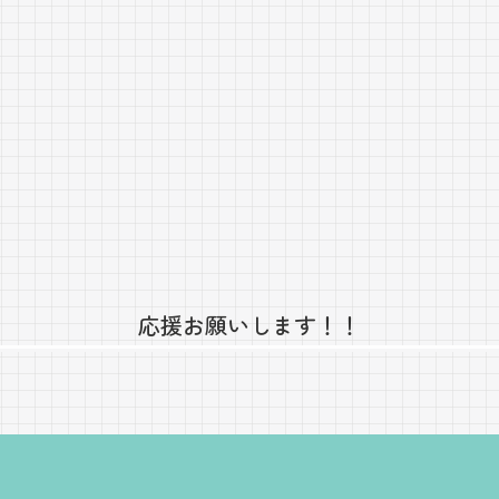
応援お願いします！！