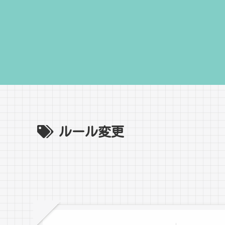
ルール変更