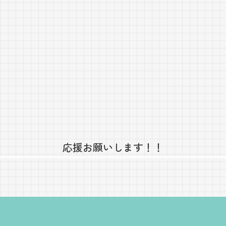
応援お願いします！！