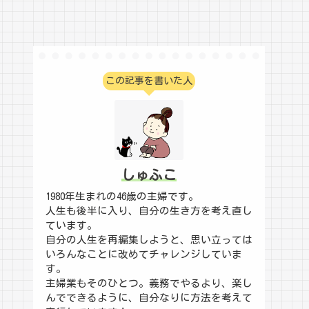
この記事を書いた人
しゅふこ
1980年生まれの46歳の主婦です。
人生も後半に入り、自分の生き方を考え直し
ています。
自分の人生を再編集しようと、思い立っては
いろんなことに改めてチャレンジしていま
す。
主婦業もそのひとつ。義務でやるより、楽し
んでできるように、自分なりに方法を考えて