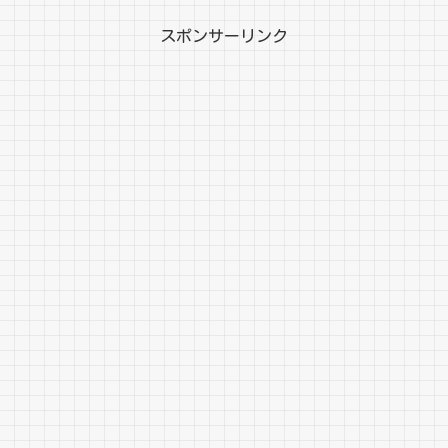
スポンサーリンク