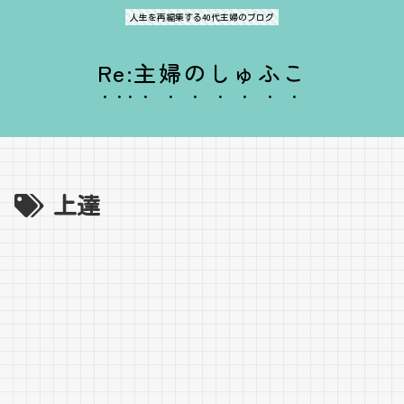
人生を再編集する40代主婦のブログ
Re:主婦のしゅふこ
上達