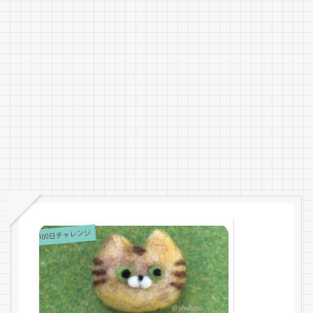
100日チャレンジ