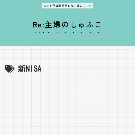
人生を再編集する40代主婦のブログ
Re:主婦のしゅふこ
新NISA