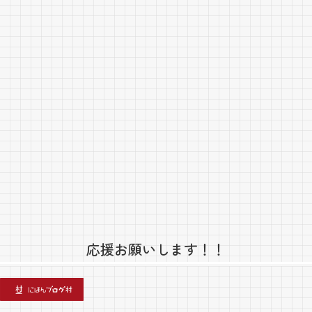
応援お願いします！！