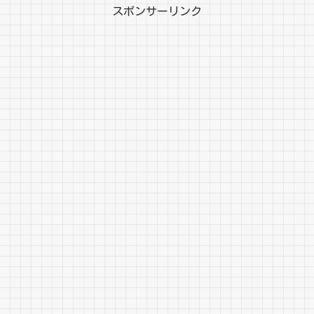
スポンサーリンク