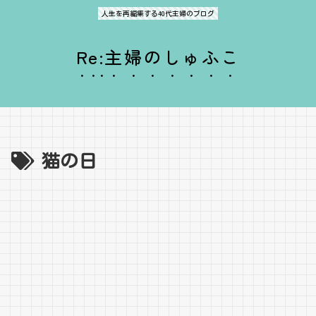
人生を再編集する40代主婦のブログ
Re:主婦のしゅふこ
猫の日