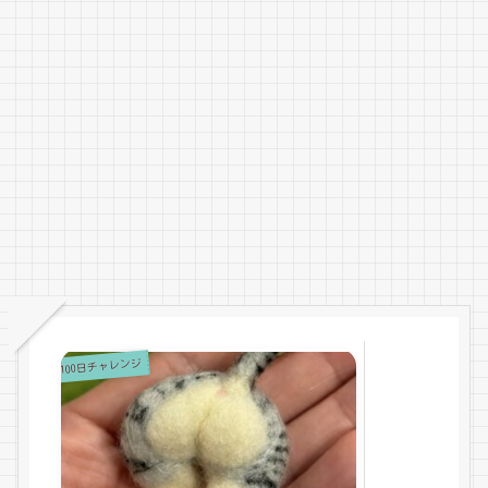
100日チャレンジ