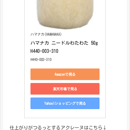
ハマナカ(HAMANAKA)
ハマナカ ニードルわたわた 50g 
H440-003-310
H440-003-310
Amazonで見る
楽天市場で見る
Yahoo!ショッピングで見る
仕上がりがつるっとするアクレーヌはこちら↓