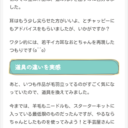
した。
耳はもう少し尖らせた方がいいよ、とチャッピーに
もアドバイスをもらいましたが、いかがですか？
ワタシ的には、若干イカ耳なおとちゃんを再現した
つもりです(o^^o)
道具の違いを実感
あと、いつも作品が毛羽立ってるのがすごく気にな
っていたので、道具を換えてみました。
今までは、羊毛もニードルも、スターターキットに
入っている最低限のものだったんですが、やるなら
ちゃんとしたものを使ってみよう！と手芸屋さんに