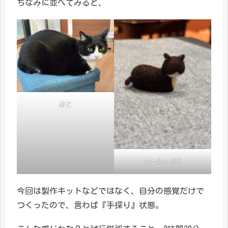
ちなみに並べてみると、
おと
フェルトおと
今回は製作キットなどではなく、自分の感覚だけで
つくったので、言わば『手探り』状態。