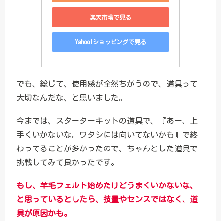
楽天市場で見る
Yahoo!ショッピングで見る
でも、総じて、使用感が全然ちがうので、道具って
大切なんだな、と思いました。
今までは、スターターキットの道具で、『あー、上
手くいかないな。ワタシには向いてないかも』で終
わってることが多かったので、ちゃんとした道具で
挑戦してみて良かったです。
もし、羊毛フェルト始めたけどうまくいかないな、
と思っているとしたら、技量やセンスではなく、道
具が原因かも。