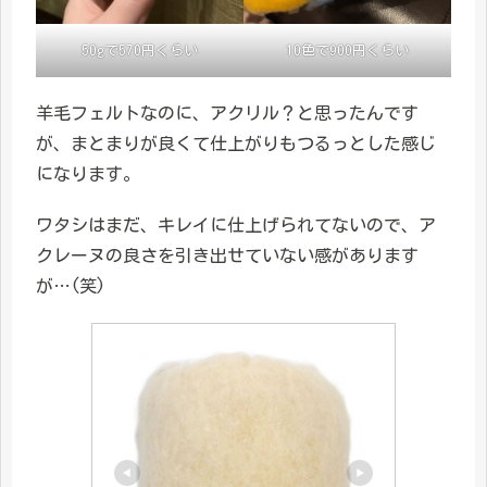
50gで570円くらい
10色で900円くらい
羊毛フェルトなのに、アクリル？と思ったんです
が、まとまりが良くて仕上がりもつるっとした感じ
になります。
ワタシはまだ、キレイに仕上げられてないので、ア
クレーヌの良さを引き出せていない感があります
が…(笑)