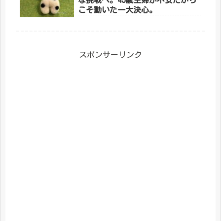
こそ動いた一大決心。
スポンサーリンク