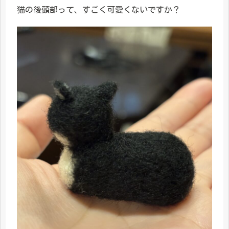
猫の後頭部って、すごく可愛くないですか？