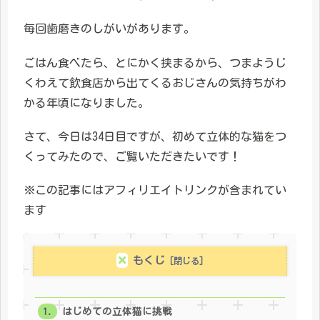
毎回歯磨きのしがいがあります。
ごはん食べたら、とにかく挟まるから、つまようじ
くわえて飲食店から出てくるおじさんの気持ちがわ
かる年頃になりました。
さて、今日は34日目ですが、初めて立体的な猫をつ
くってみたので、ご覧いただきたいです！
※この記事にはアフィリエイトリンクが含まれてい
ます
もくじ
はじめての立体猫に挑戦