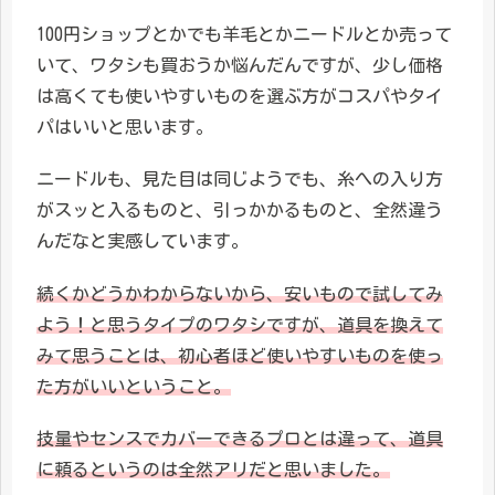
100円ショップとかでも羊毛とかニードルとか売って
いて、ワタシも買おうか悩んだんですが、少し価格
は高くても使いやすいものを選ぶ方がコスパやタイ
パはいいと思います。
ニードルも、見た目は同じようでも、糸への入り方
がスッと入るものと、引っかかるものと、全然違う
んだなと実感しています。
続くかどうかわからないから、安いもので試してみ
よう！と思うタイプのワタシですが、道具を換えて
みて思うことは、初心者ほど使いやすいものを使っ
た方がいいということ。
技量やセンスでカバーできるプロとは違って、道具
に頼るというのは全然アリだと思いました。