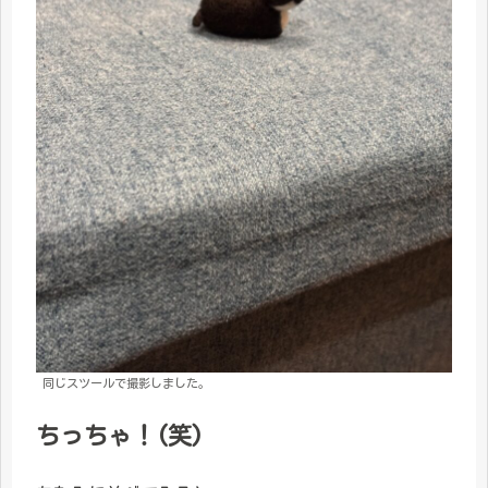
同じスツールで撮影しました。
ちっちゃ！(笑)