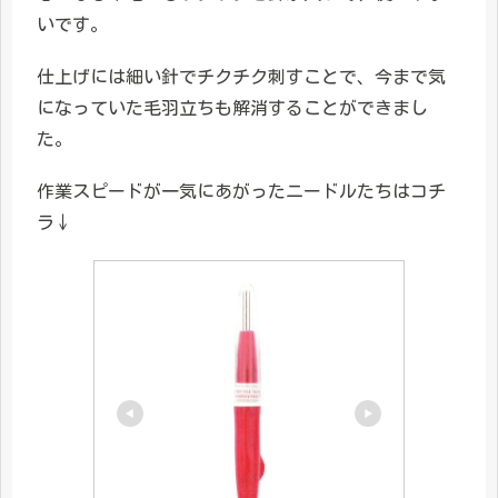
いです。
仕上げには細い針でチクチク刺すことで、今まで気
になっていた毛羽立ちも解消することができまし
た。
作業スピードが一気にあがったニードルたちはコチ
ラ↓