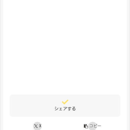
シェアする
X
コピー