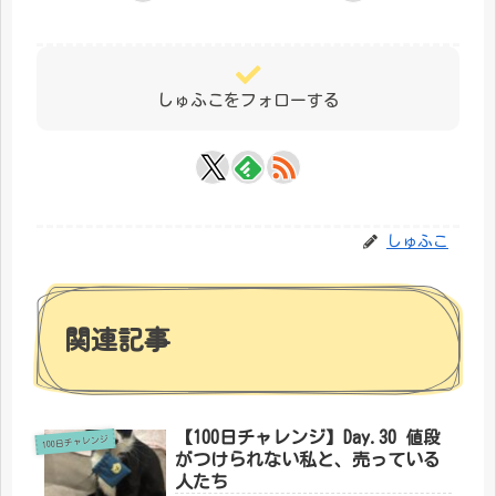
しゅふこをフォローする
しゅふこ
関連記事
【100日チャレンジ】Day.30 値段
100日チャレンジ
がつけられない私と、売っている
人たち