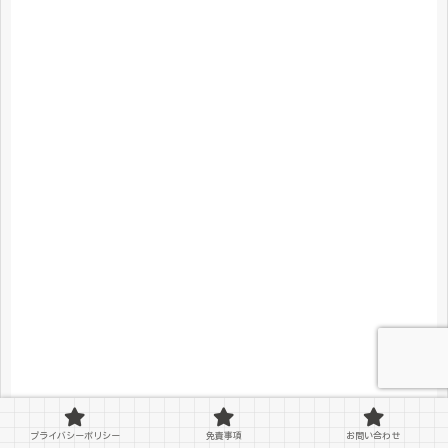
プライバシーポリシー
免責事項
お問い合わせ