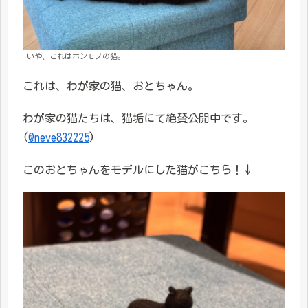
いや、これはホンモノの猫。
これは、わが家の猫、おとちゃん。
わが家の猫たちは、猫垢にて絶賛公開中です。
(
@neve832225
)
このおとちゃんをモデルにした猫がこちら！↓