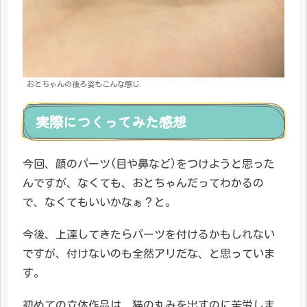
おとちゃんの後ろ姿もこんな感じ
実際につくってみた感想
今回、顔のパーツ(目や鼻など)をつけようと思った
んですが、なくても、おとちゃんだってわかるの
で、なくてもいいかなぁ？と。
今後、上達してきたらパーツを付けるかもしれない
ですが、付けないのも全然アリだな、と思っていま
す。
初めての立体作品は、猫の丸みを出すのに苦労しま