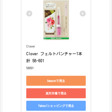
Clover
Clover フェルトパンチャー1本
針 58-601
58601
Amazonで見る
楽天市場で見る
Yahoo!ショッピングで見る