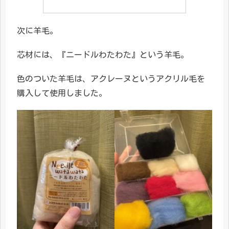
次に羊毛。
芯材には、『ニードルわたわた』という羊毛。
色のついた羊毛は、アクレーヌというアクリル毛を
購入して使用しました。