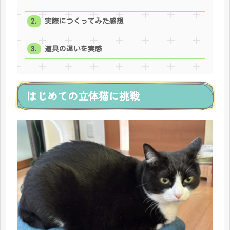
実際につくってみた感想
道具の違いを実感
はじめての立体猫に挑戦