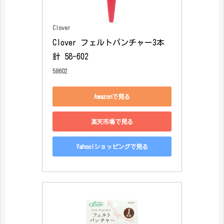
Clover
Clover フェルトパンチャー3本
針 58-602
58602
Amazonで見る
楽天市場で見る
Yahoo!ショッピングで見る