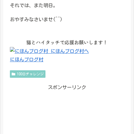
それでは、また明日。
おやすみなさいませ(^^)
猫とハイタッチで応援お願いします！
にほんブログ村
100日チャレンジ
スポンサーリンク