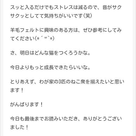
スッと入るだけでもストレスは減るので、音がサク
サクッとしてて気持ちがいいです(笑)
羊毛フェルトに興味のある方は、ぜひ参考にしてみ
てください(*´꒳`*)
さ、明日はどんな猫をつくろうかな。
今日よりもっと成長できたらいいな。
とりあえず、わが家の3匹のねこ衆を揃えたいと思い
ます！
がんばります！
今日も最後までお読みいただき、ありがとうござい
ました！