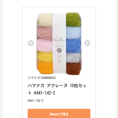
ハマナカ(HAMANAKA)
ハマナカ アクレーヌ 10色セッ
ト H441-142-2
H441-142-2
Amazonで見る