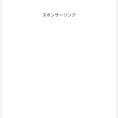
スポンサーリンク