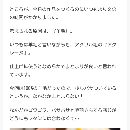
ところが、今日の作品をつくるのにいつもより２倍
の時間がかかりました。
考えられる原因は、『羊毛』。
いつもは羊毛と言いながらも、アクリル毛の『アク
レーヌ』。
仕上げに使うとなめらかでまとまりが良いと言われ
ています。
今回は100%の羊毛だったので、少しパサついている
というか、なかなかまとまらない！
なんだかゴワゴワ、パサパサと毛羽立ちする感じが
どうにもワタシには合わなくて…