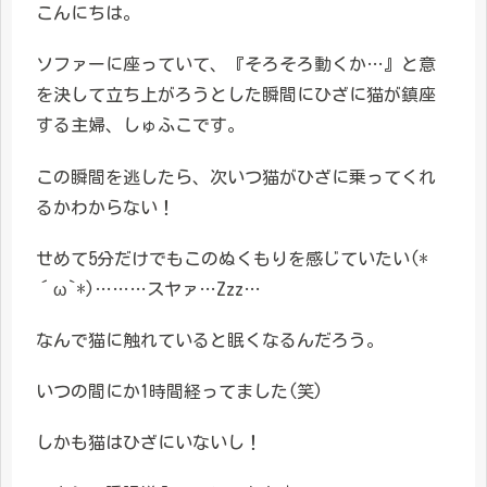
こんにちは。
ソファーに座っていて、『そろそろ動くか…』と意
を決して立ち上がろうとした瞬間にひざに猫が鎮座
する主婦、しゅふこです。
この瞬間を逃したら、次いつ猫がひざに乗ってくれ
るかわからない！
せめて5分だけでもこのぬくもりを感じていたい(*
´ω`*)………スヤァ…Zzz…
なんで猫に触れていると眠くなるんだろう。
いつの間にか1時間経ってました(笑)
しかも猫はひざにいないし！