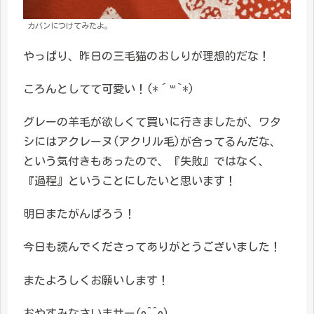
カバンにつけてみたよ。
やっぱり、昨日の三毛猫のおしりが理想的だな！
ころんとしてて可愛い！(*´꒳`*)
グレーの羊毛が欲しくて買いに行きましたが、ワタ
シにはアクレーヌ(アクリル毛)が合ってるんだな、
という気付きもあったので、『失敗』ではなく、
『過程』ということにしたいと思います！
明日またがんばろう！
今日も読んでくださってありがとうございました！
またよろしくお願いします！
おやすみなさいませー(o^^o)