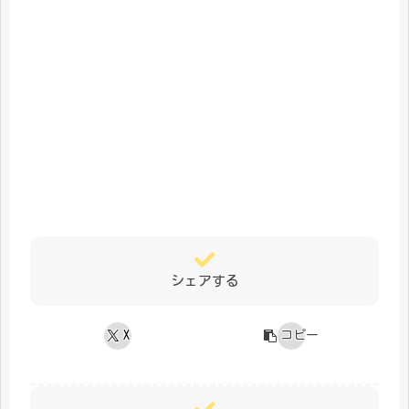
シェアする
X
コピー