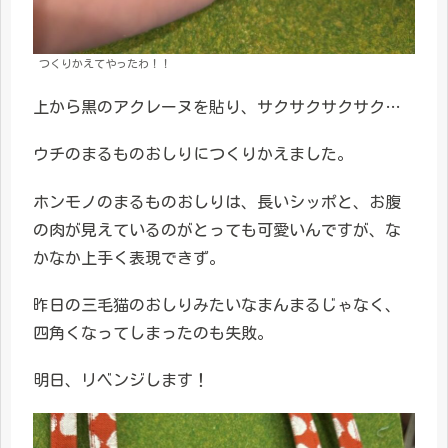
つくりかえてやったわ！！
上から黒のアクレーヌを貼り、サクサクサクサク…
ウチのまるものおしりにつくりかえました。
ホンモノのまるものおしりは、長いシッポと、お腹
の肉が見えているのがとっても可愛いんですが、な
かなか上手く表現できず。
昨日の三毛猫のおしりみたいなまんまるじゃなく、
四角くなってしまったのも失敗。
明日、リベンジします！