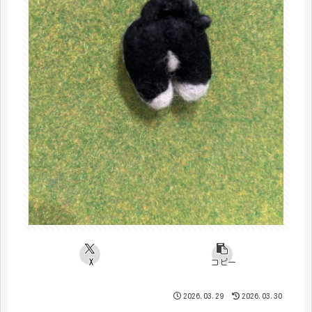
X
コピー
2026.03.29
2026.03.30