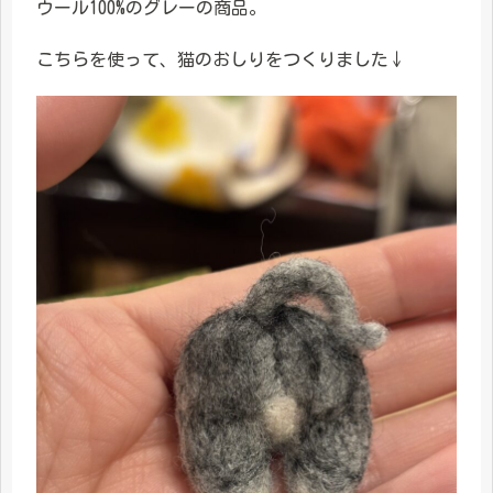
ウール100%のグレーの商品。
こちらを使って、猫のおしりをつくりました↓