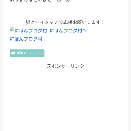
猫とハイタッチで応援お願いします！
にほんブログ村
100日チャレンジ
スポンサーリンク