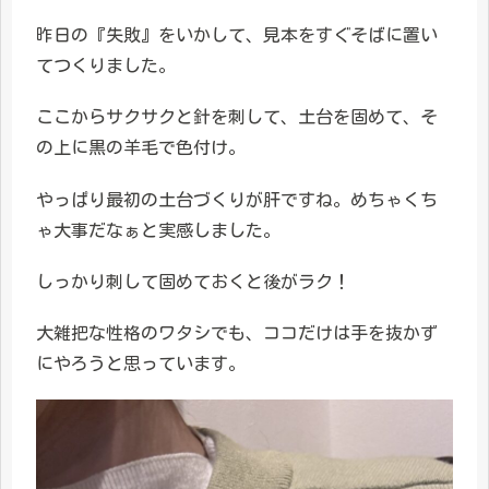
昨日の『失敗』をいかして、見本をすぐそばに置い
てつくりました。
ここからサクサクと針を刺して、土台を固めて、そ
の上に黒の羊毛で色付け。
やっぱり最初の土台づくりが肝ですね。めちゃくち
ゃ大事だなぁと実感しました。
しっかり刺して固めておくと後がラク！
大雑把な性格のワタシでも、ココだけは手を抜かず
にやろうと思っています。