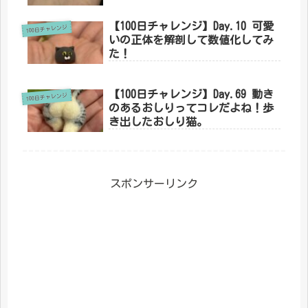
【100日チャレンジ】Day.10 可愛
100日チャレンジ
いの正体を解剖して数値化してみ
た！
【100日チャレンジ】Day.69 動き
100日チャレンジ
のあるおしりってコレだよね！歩
き出したおしり猫。
スポンサーリンク