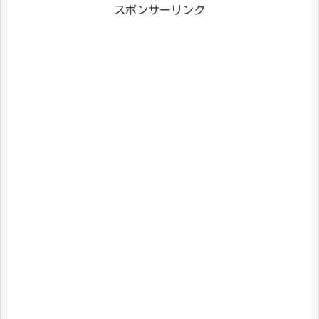
スポンサーリンク