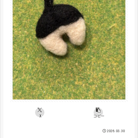
X
コピー
2026.03.30