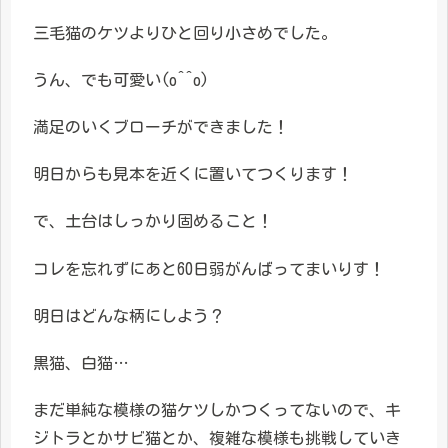
三毛猫のケツよりひと回り小さめでした。
うん、でも可愛い(o^^o)
満足のいくブローチができました！
明日からも見本を近くに置いてつくります！
で、土台はしっかり固めること！
コレを忘れずにあと60日弱がんばってまいりす！
明日はどんな柄にしよう？
黒猫、白猫…
まだ単純な模様の猫ケツしかつくってないので、キ
ジトラとかサビ猫とか、複雑な模様も挑戦していき