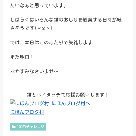
たいなぁと思っています。
しばらくはいろんな猫のおしりを観察する日々が続
きそうです(〃ω〃)
では、本日はこのあたりで失礼します！
また明日！
おやすみなさいませ〜！
猫とハイタッチで応援お願いします！
にほんブログ村
100日チャレンジ