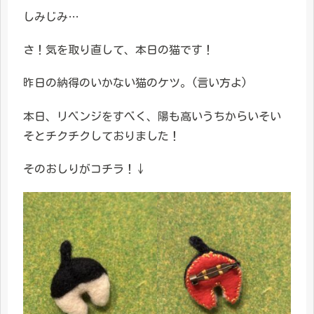
しみじみ…
さ！気を取り直して、本日の猫です！
昨日の納得のいかない猫のケツ。(言い方よ)
本日、リベンジをすべく、陽も高いうちからいそい
そとチクチクしておりました！
そのおしりがコチラ！↓