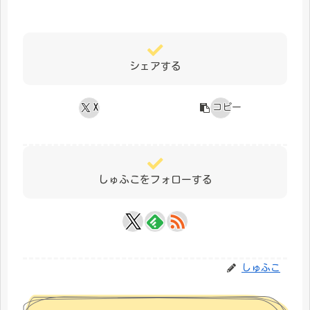
シェアする
X
コピー
しゅふこをフォローする
しゅふこ