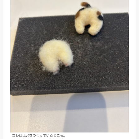
コレは土台をつくっているところ。