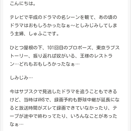
こんにちは。
テレビで平成のドラマの名シーンを観て、あの頃の
ドラマはおもしろかったなぁ〜としみじみしてしま
う主婦、しゅふこです。
ひとつ屋根の下、101回目のプロポーズ、東京ラブス
トーリー、振り返れば奴がいる、王様のレストラ
ン…どれもおもしろかったなぁ…
しみじみ…
今はサブスクで見逃したドラマを追うこともできる
けど、当時はVHSで、録画予約も野球中継が延長にな
ると放送時間がズレて録画できていなかったり、テ
ープが途中で終わってたり、いろんなことがあった
なぁ…