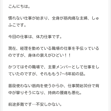
こんにちは。
慣れない仕事が始まり、全身が筋肉痛な主婦、しゅ
ふこです。
今回の仕事は、体力仕事です。
現在、経理を勤めている職場の仕事を手伝っている
のですが、身体の衰えがひどい！！
かつてはその職場で、主要メンバーとして仕事をし
ていたのですが、それももう7〜8年前の話。
普段使わない筋肉を使うからか、仕事開始30分で背
中が攣りそうになり、持病の腰痛も悪化。
前途多難です…不安しかない。