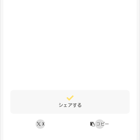
シェアする
X
コピー