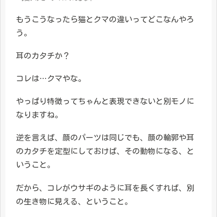
もうこうなったら猫とクマの違いってどこなんやろ
う。
耳のカタチか？
コレは…クマやな。
やっぱり特徴ってちゃんと表現できないと別モノに
なりますね。
逆を言えば、顔のパーツは同じでも、顔の輪郭や耳
のカタチを定型にしておけば、その動物になる、と
いうこと。
だから、コレがウサギのように耳を長くすれば、別
の生き物に見える、ということ。