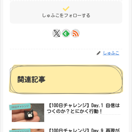
しゅふこをフォローする
しゅふこ
関連記事
【100日チャレンジ】Day.1 自信は
100日チャレンジ
つくのか？とにかく行動！
【100日チャレンジ】Day.9 再現が