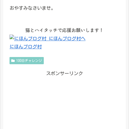
おやすみなさいませ。
猫とハイタッチで応援お願いします！
にほんブログ村
100日チャレンジ
スポンサーリンク