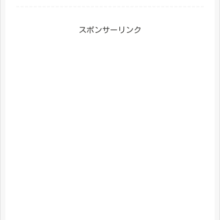
スポンサーリンク