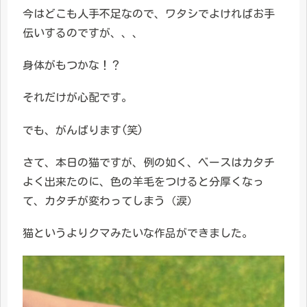
今はどこも人手不足なので、ワタシでよければお手
伝いするのですが、、、
身体がもつかな！？
それだけが心配です。
でも、がんばります(笑)
さて、本日の猫ですが、例の如く、ベースはカタチ
よく出来たのに、色の羊毛をつけると分厚くなっ
て、カタチが変わってしまう（涙）
猫というよりクマみたいな作品ができました。