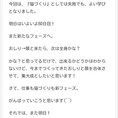
今回は、『猫づくり』としては失敗でも、よい学び
となりました。
明日はいよいよ80日目！
また新たなフェーズへ。
おしり→顔と来たら、次は全身かな？
かな？と思ってるだけで、出来るかどうかはわから
ないけど、今までつくってきたおしりと顔を合体さ
せて、集大成としたいと思います！
さて、仕事も猫づくりも新フェーズ。
がんばっていこうと思います(^^)
それでは、また明日！