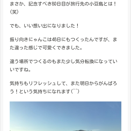
まさか、記念すべき80日目が旅行先の小豆島とは！
(笑)
でも、いい想い出になりました！
振り向きにゃんこは48日にもつくったんですが、ま
た違った感じで可愛くできました。
違う場所でつくるのもまた少し気分転換になってい
いですね。
気持ちもリフレッシュして、また明日からがんばろ
う！という気持ちになれます(^^)