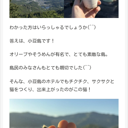
わかった方はいらっしゃるでしょうか(^^)
答えは、小豆島です！
オリーブやそうめんが有名で、とても素敵な島。
島民のみなさんもとても親切でした(^^)
そんな、小豆島のホテルでもチクチク、サクサクと
猫をつくり、出来上がったのがこの猫！