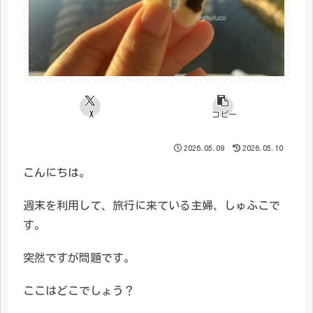
X
コピー
2026.05.09
2026.05.10
こんにちは。
週末を利用して、旅行に来ている主婦、しゅふこで
す。
突然ですが問題です。
ここはどこでしょう？