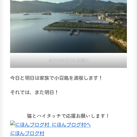
ホテルから見える景色
今日と明日は家族で小豆島を満喫します！
それでは、また明日！
猫とハイタッチで応援お願いします！
にほんブログ村