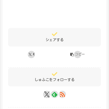
シェアする
X
コピー
しゅふこをフォローする