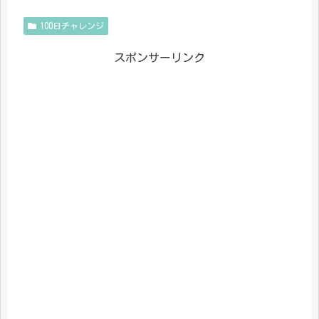
100日チャレンジ
スポンサーリンク