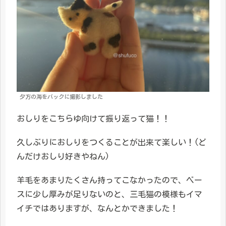
夕方の海をバックに撮影しました
おしりをこちらゆ向けて振り返って猫！！
久しぶりにおしりをつくることが出来て楽しい！(ど
んだけおしり好きやねん)
羊毛をあまりたくさん持ってこなかったので、ベー
スに少し厚みが足りないのと、三毛猫の模様もイマ
イチではありますが、なんとかできました！