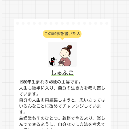
この記事を書いた人
しゅふこ
1980年生まれの46歳の主婦です。
人生も後半に入り、自分の生き方を考え直し
ています。
自分の人生を再編集しようと、思い立っては
いろんなことに改めてチャレンジしていま
す。
主婦業もそのひとつ。義務でやるより、楽し
んでできるように、自分なりに方法を考えて