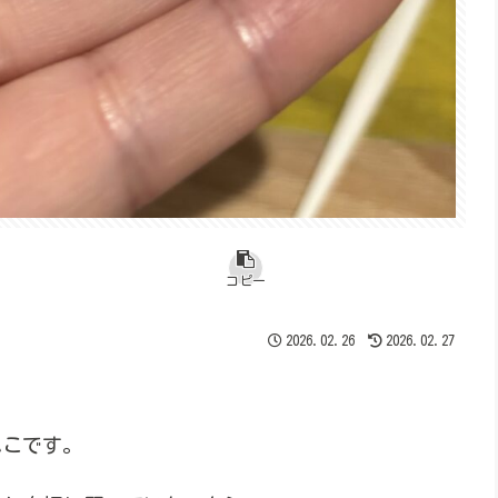
コピー
2026.02.26
2026.02.27
ふこです。