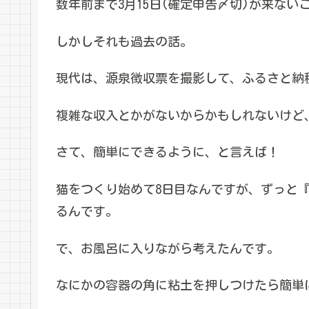
数年前まで3月15日(確定申告〆切)が来な
しかしそれも過去の話。
現代は、源泉徴収票を撮影して、ふるさと納
複雑な収入とかがないからかもしれないけど
さて、簡単にできるように、と言えば！
猫をつくり始めて8日目なんですが、ずっと
るんです。
で、お風呂に入りながら考えたんです。
なにかの容器の角に粘土を押しつけたら簡単