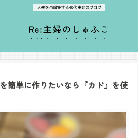
人生を再編集する40代主婦のブログ
Re:主婦のしゅふこ
 猫耳を簡単に作りたいなら『カド』を使