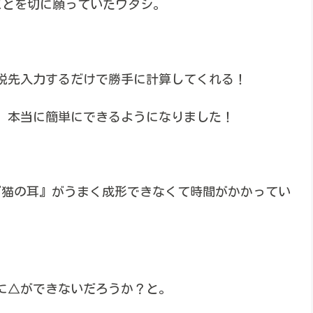
いことを切に願っていたワタシ。
税先入力するだけで勝手に計算してくれる！
、本当に簡単にできるようになりました！
『猫の耳』がうまく成形できなくて時間がかかってい
に△ができないだろうか？と。