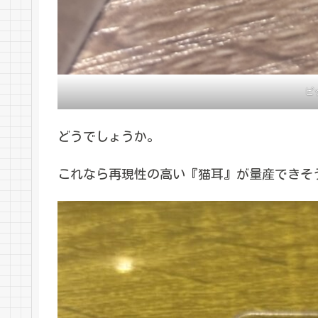
ピ
どうでしょうか。
これなら再現性の高い『猫耳』が量産できそ