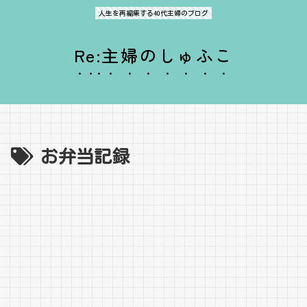
人生を再編集する40代主婦のブログ
Re:主婦のしゅふこ
お弁当記録