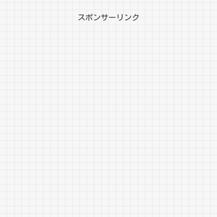
スポンサーリンク