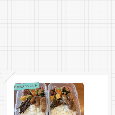
お弁当プロジェクト