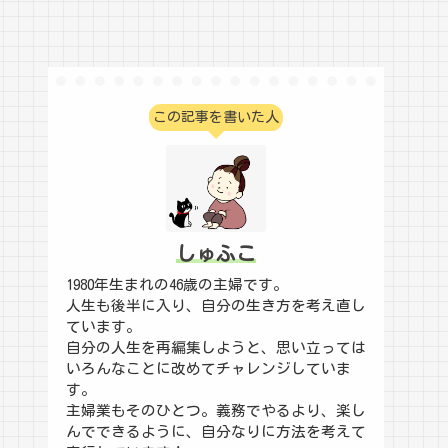
この記事を書いた人
しゅふこ
1980年生まれの46歳の主婦です。
人生も後半に入り、自分の生き方を考え直し
ています。
自分の人生を再編集しようと、思い立っては
いろんなことに改めてチャレンジしていま
す。
主婦業もそのひとつ。義務でやるより、楽し
んでできるように、自分なりに方法を考えて