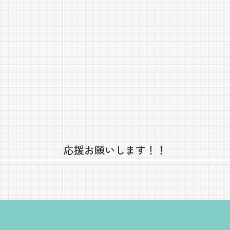
応援お願いします！！