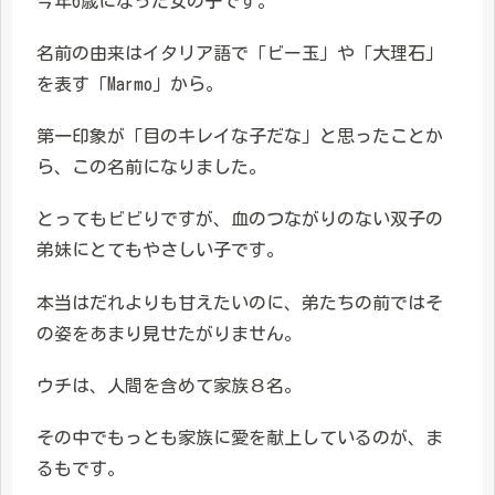
今年6歳になった女の子です。
名前の由来はイタリア語で「ビー玉」や「大理石」
を表す「Marmo」から。
第一印象が「目のキレイな子だな」と思ったことか
ら、この名前になりました。
とってもビビりですが、血のつながりのない双子の
弟妹にとてもやさしい子です。
本当はだれよりも甘えたいのに、弟たちの前ではそ
の姿をあまり見せたがりません。
ウチは、人間を含めて家族８名。
その中でもっとも家族に愛を献上しているのが、ま
るもです。