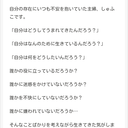
自分の存在にいつも不安を抱いていた主婦、しゅふ
こです。
「自分はどうしてうまれてきたんだろう？」
「自分はなんのために生きているんだろう？」
「自分は何をどうしたいんだろう？」
誰かの役に立っているだろうか？
誰かに迷惑をかけていないだろうか？
誰かを不快にしていないだろうか？
誰かに嫌われていないだろうか…
そんなことばかりを考えながら生きてきた気がしま