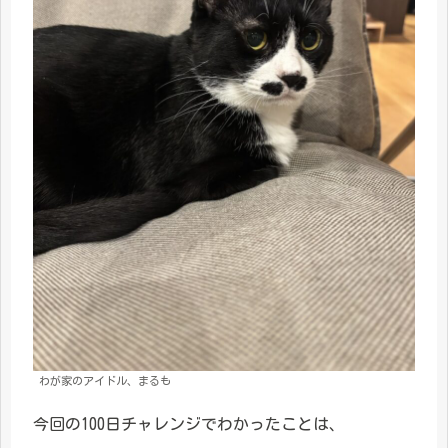
わが家のアイドル、まるも
今回の100日チャレンジでわかったことは、