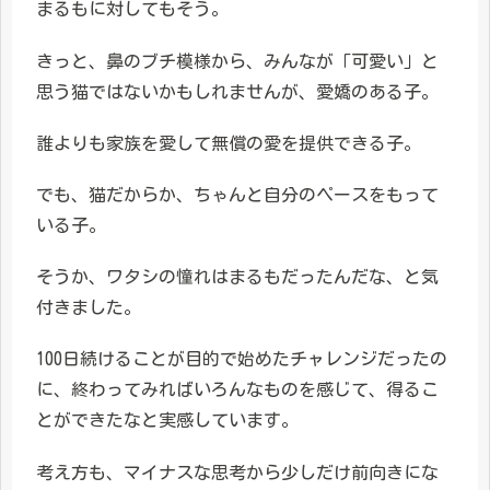
まるもに対してもそう。
きっと、鼻のブチ模様から、みんなが「可愛い」と
思う猫ではないかもしれませんが、愛嬌のある子。
誰よりも家族を愛して無償の愛を提供できる子。
でも、猫だからか、ちゃんと自分のペースをもって
いる子。
そうか、ワタシの憧れはまるもだったんだな、と気
付きました。
100日続けることが目的で始めたチャレンジだったの
に、終わってみればいろんなものを感じて、得るこ
とができたなと実感しています。
考え方も、マイナスな思考から少しだけ前向きにな