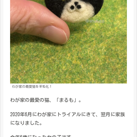
わが家の最愛猫を羊毛化！
わが家の最愛の猫、「まるも」。
2020年6月にわが家にトライアルにきて、翌月に家族
になりました。