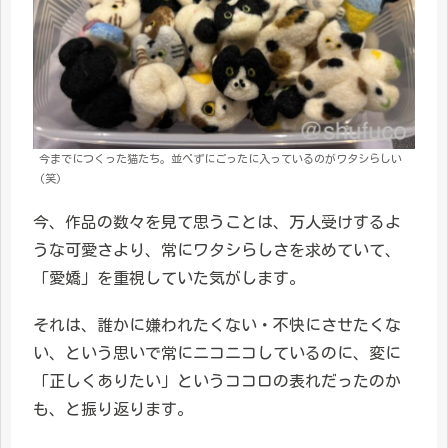
今までにつくった猫たち。並べずにごったに入っているのがワタシらしい
(笑)
今、作品の数々を見て思うことは、万人受けするよ
うな可愛さより、常にワタシらしさを求めていて、
「愛嬌」を重視していた気がします。
それは、誰かに嫌われたくない・不快にさせたくな
い、という思いで常にニコニコしているのに、変に
「正しくありたい」というココロの表れだったのか
も、と振り返ります。