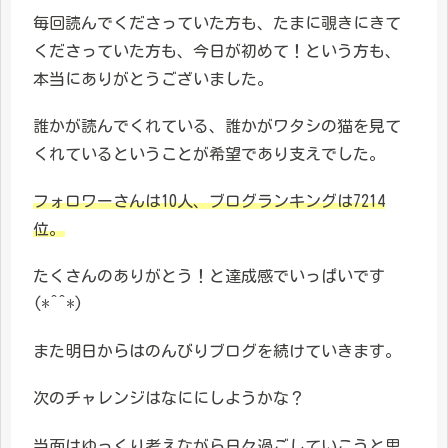
毎回読んでくださっていた方も、たまに覗きにきて
くださっていた方も、今日が初めて！という方も、
本当にありがとうございました。
誰かが読んでくれている、誰かがワタシの猫を見て
くれているということが希望であり支えでした。
フォロワーさんは10人、ブログランキングは7214
位。
たくさんのありがとう！と達成感でいっぱいです
(*^^*)
また明日からはのんびりブログを続けていきます。
次のチャレンジはなににしようかな？
当面はゆっくり考えながら日々過ごしていこうと思