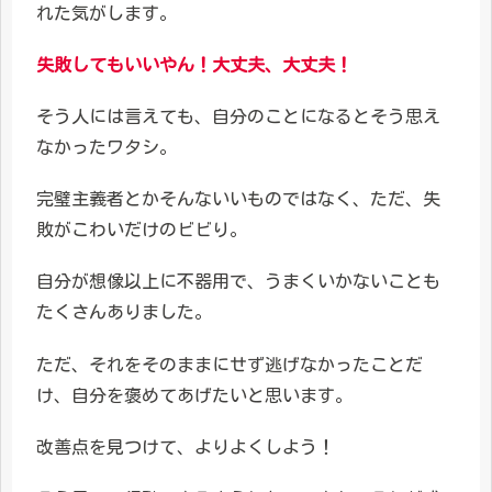
れた気がします。
失敗してもいいやん！大丈夫、大丈夫！
そう人には言えても、自分のことになるとそう思え
なかったワタシ。
完璧主義者とかそんないいものではなく、ただ、失
敗がこわいだけのビビり。
自分が想像以上に不器用で、うまくいかないことも
たくさんありました。
ただ、それをそのままにせず逃げなかったことだ
け、自分を褒めてあげたいと思います。
改善点を見つけて、よりよくしよう！