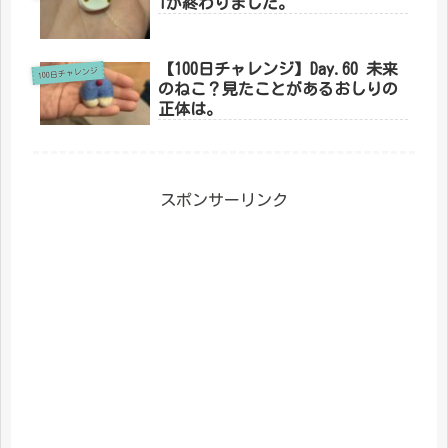
1が終わりました。
【100日チャレンジ】Day.60 未来
100日チャレンジ
のねこ？見たことがあるおしりの
正体は。
スポンサーリンク