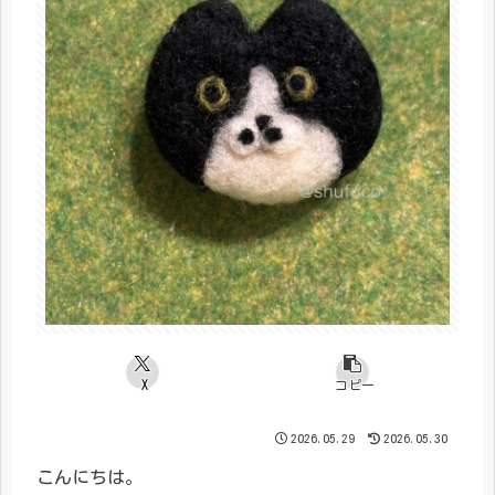
X
コピー
2026.05.29
2026.05.30
こんにちは。