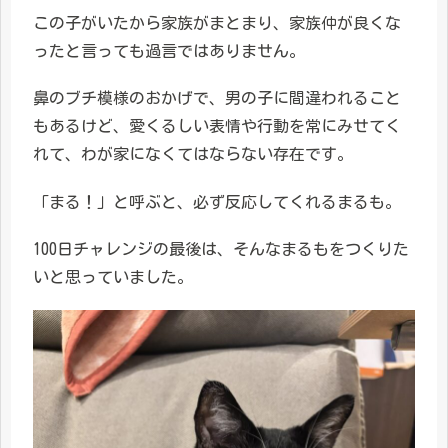
この子がいたから家族がまとまり、家族仲が良くな
ったと言っても過言ではありません。
鼻のブチ模様のおかげで、男の子に間違われること
もあるけど、愛くるしい表情や行動を常にみせてく
れて、わが家になくてはならない存在です。
「まる！」と呼ぶと、必ず反応してくれるまるも。
100日チャレンジの最後は、そんなまるもをつくりた
いと思っていました。