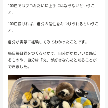
100日ではプロみたいに上手にはならないというこ
と。
100日続ければ、自分の個性をみつけられるというこ
と。
自分が実際に経験してみてわかったことです。
毎日毎日猫をつくるなかで、自分がかわいいと感じ
るものや、自分は「丸」が好きなんだと知ることが
できました。