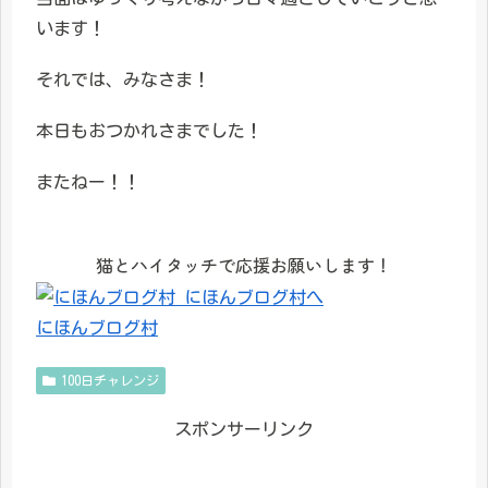
います！
それでは、みなさま！
本日もおつかれさまでした！
またねー！！
猫とハイタッチで応援お願いします！
にほんブログ村
100日チャレンジ
スポンサーリンク