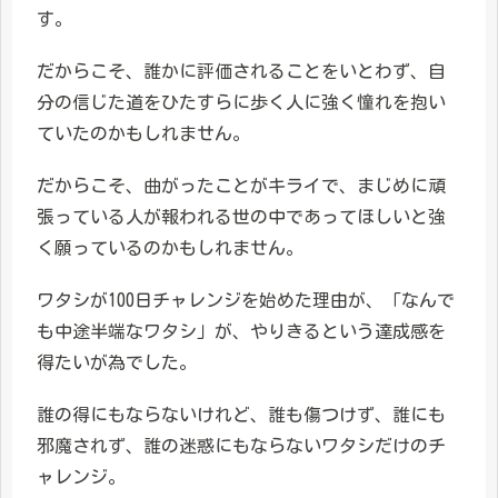
す。
だからこそ、誰かに評価されることをいとわず、自
分の信じた道をひたすらに歩く人に強く憧れを抱い
ていたのかもしれません。
だからこそ、曲がったことがキライで、まじめに頑
張っている人が報われる世の中であってほしいと強
く願っているのかもしれません。
ワタシが100日チャレンジを始めた理由が、「なんで
も中途半端なワタシ」が、やりきるという達成感を
得たいが為でした。
誰の得にもならないけれど、誰も傷つけず、誰にも
邪魔されず、誰の迷惑にもならないワタシだけのチ
ャレンジ。