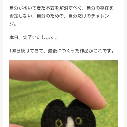
自分が抱いてきた不安を解消すべく、自分の存在を
否定しない、自分のための、自分だけのチャレン
ジ。
本日、完了いたします。
100日続けてきて、最後につくった作品がこれです。