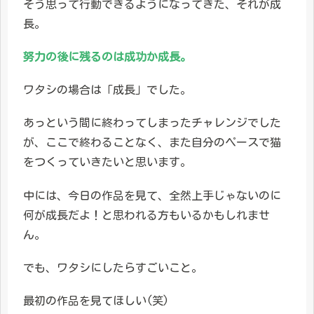
そう思って行動できるようになってきた、それが成
長。
努力の後に残るのは成功か成長。
ワタシの場合は「成長」でした。
あっという間に終わってしまったチャレンジでした
が、ここで終わることなく、また自分のペースで猫
をつくっていきたいと思います。
中には、今日の作品を見て、全然上手じゃないのに
何が成長だよ！と思われる方もいるかもしれませ
ん。
でも、ワタシにしたらすごいこと。
最初の作品を見てほしい(笑)