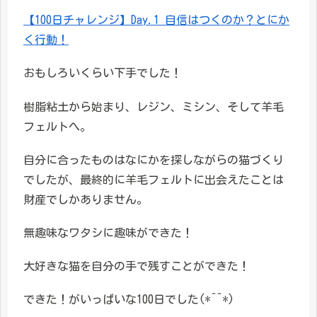
【100日チャレンジ】Day.1 自信はつくのか？とにか
く行動！
おもしろいくらい下手でした！
樹脂粘土から始まり、レジン、ミシン、そして羊毛
フェルトへ。
自分に合ったものはなにかを探しながらの猫づくり
でしたが、最終的に羊毛フェルトに出会えたことは
財産でしかありません。
無趣味なワタシに趣味ができた！
大好きな猫を自分の手で残すことができた！
できた！がいっぱいな100日でした(*^^*)