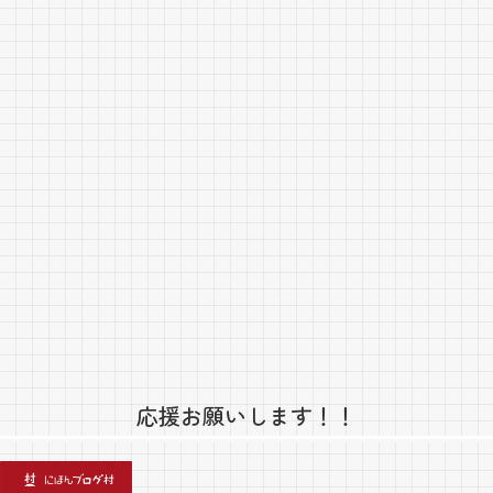
応援お願いします！！