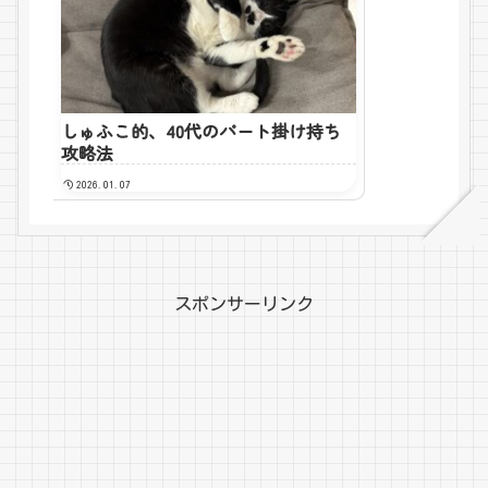
しゅふこ的、40代のパート掛け持ち
攻略法
2026.01.07
スポンサーリンク