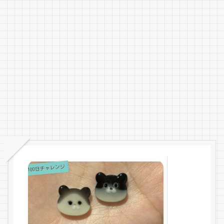
100日チャレンジ