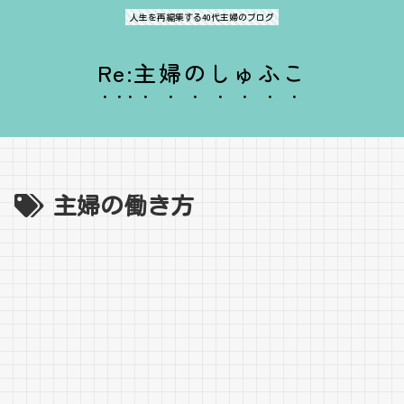
人生を再編集する40代主婦のブログ
Re:主婦のしゅふこ
主婦の働き方