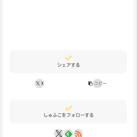
シェアする
X
コピー
しゅふこをフォローする