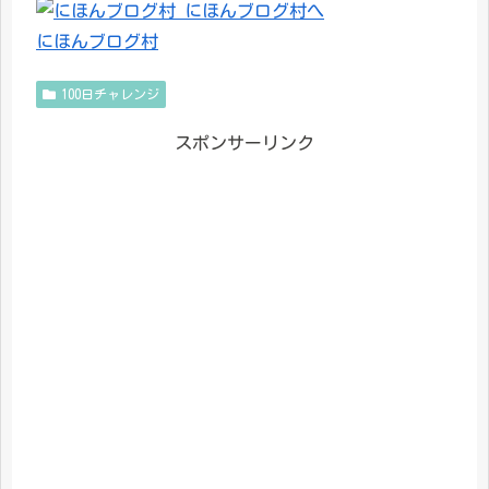
にほんブログ村
100日チャレンジ
スポンサーリンク