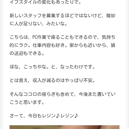
イフスタイルの変化もあったりで。
新しいスタッフを募集するほどではないけど、微妙
に人が足りない、みたいな。
こちらは、PC作業で座ることもできるので、気持ち
的にラク。仕事内容も好き。家からも近いから、娘
の送迎もできる。
ほな、こっちやな。と、なったわけです。
とは言え、収入が減るのはやっぱり不安。
そんなココロの揺らぎも含めて、今後また書いてい
こうと思います。
さーて、今日もレジン♪レジン♪