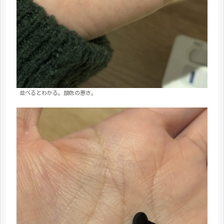
並べるとわかる。顔色の悪さ。