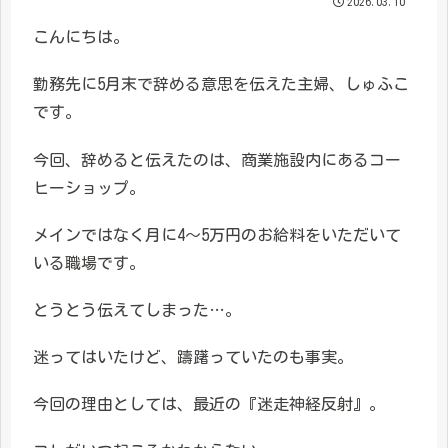
2026.03.10
こんにちは。
勤務先に5月末で辞める意思を伝えた主婦、しゅふこ
です。
今回、辞めると伝えたのは、商業施設内にあるコー
ヒーショップ。
メインではなく月に4〜5万円のお給料をいただいて
いる職場です。
とうとう伝えてしまった…。
迷ってはいたけど、躊躇っていたのも事実。
今回の理由としては、最近の『迷走神経反射』。