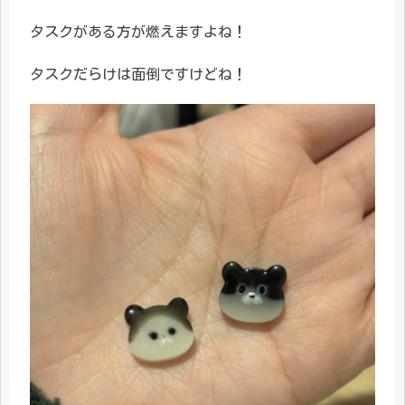
タスクがある方が燃えますよね！
タスクだらけは面倒ですけどね！