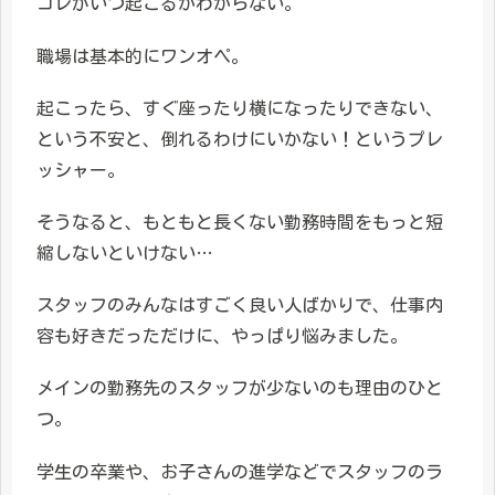
コレがいつ起こるかわからない。
職場は基本的にワンオペ。
起こったら、すぐ座ったり横になったりできない、
という不安と、倒れるわけにいかない！というプレ
ッシャー。
そうなると、もともと長くない勤務時間をもっと短
縮しないといけない…
スタッフのみんなはすごく良い人ばかりで、仕事内
容も好きだっただけに、やっぱり悩みました。
メインの勤務先のスタッフが少ないのも理由のひと
つ。
学生の卒業や、お子さんの進学などでスタッフのラ