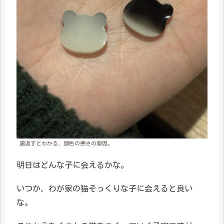
裏返すとわかる、顔色の悪さの原因。
明日はどんな子に会えるかな。
いつか、わが家の猫そっくりな子に会えると良い
な。