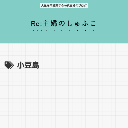
人生を再編集する40代主婦のブログ
Re:主婦のしゅふこ
小豆島