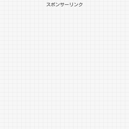
スポンサーリンク