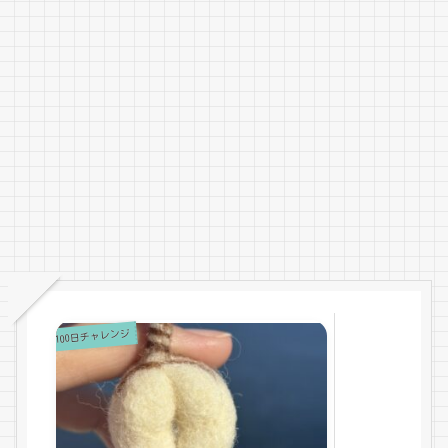
100日チャレンジ