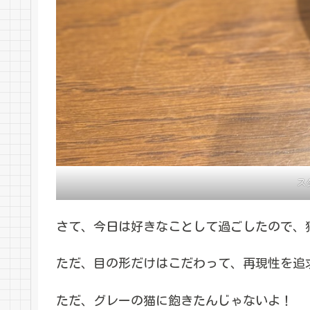
ス
さて、今日は好きなことして過ごしたので、
ただ、目の形だけはこだわって、再現性を追
ただ、グレーの猫に飽きたんじゃないよ！