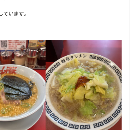
しています。