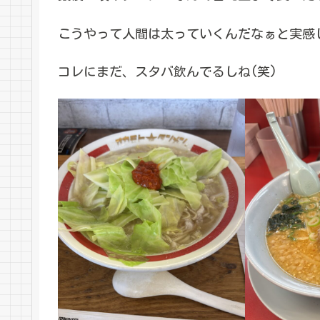
こうやって人間は太っていくんだなぁと実感
コレにまだ、スタバ飲んでるしね(笑)