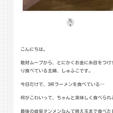
X
こんにちは。
散財ムーブから、とにかくお金に糸目をつけ
り食べている主婦、しゅふこです。
今日だけで、3杯ラーメンを食べている…
何がこわいって、ちゃんと美味しく食べられ
最後の岐阜タンメンなんて替え玉まで食べた