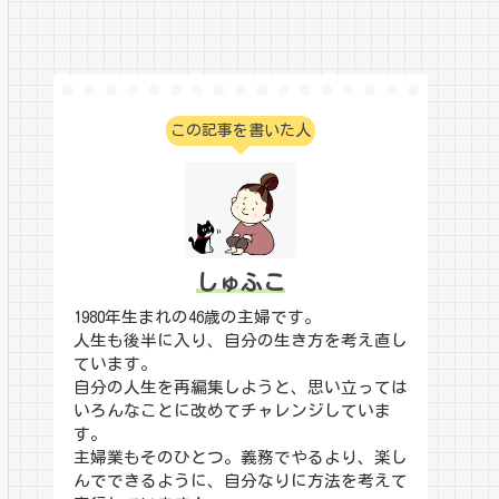
この記事を書いた人
しゅふこ
1980年生まれの46歳の主婦です。
人生も後半に入り、自分の生き方を考え直し
ています。
自分の人生を再編集しようと、思い立っては
いろんなことに改めてチャレンジしていま
す。
主婦業もそのひとつ。義務でやるより、楽し
んでできるように、自分なりに方法を考えて