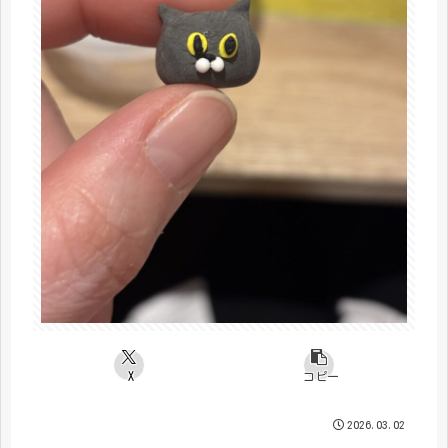
X
コピー
2026.03.02