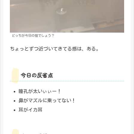
どっちが今日の猫でしょう？
ちょっとずつ近づいてきてる感は、ある。
今日の反省点
瞳孔が太いぃぃー！
鼻がマズルに乗ってない！
耳がイカ耳