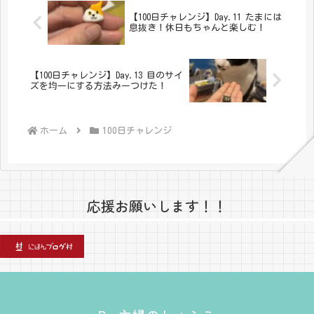
【100日チャレンジ】Day.11 たまには
息抜き！休日もちゃんと楽しむ！
【100日チャレンジ】Day.13 目のサイ
ズを均一にする方法みーつけた！
ホーム
100日チャレンジ
応援お願いします！！