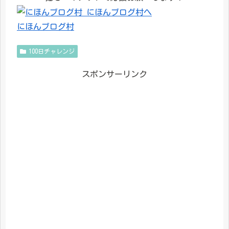
にほんブログ村
100日チャレンジ
スポンサーリンク