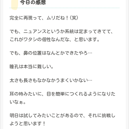
今日の感想
完全に再現って、ムリだね！(笑)
でも、ニュアンスというか系統は定まってきてて、
これがワタシの個性なんだな、と思います。
でも、鼻の位置はなんとかできたやろ…
瞳孔は本当に難しい。
太さも長さもなかなかうまくいかない…
耳の時みたいに、目を簡単につくれるようになりた
いなぁ。
明日は試してみたいことがあるので、それに挑戦し
ようと思います！