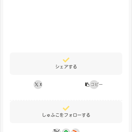
シェアする
X
コピー
しゅふこをフォローする