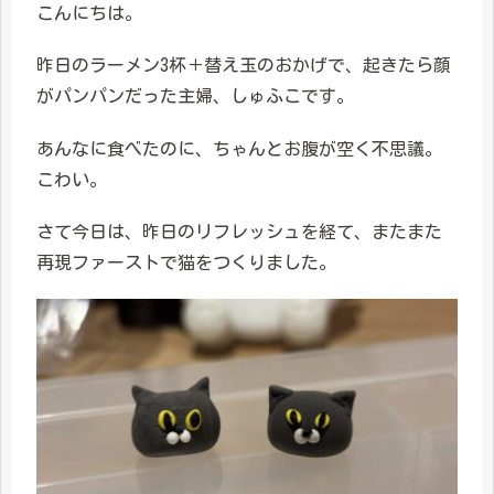
こんにちは。
昨日のラーメン3杯＋替え玉のおかげで、起きたら顔
がパンパンだった主婦、しゅふこです。
あんなに食べたのに、ちゃんとお腹が空く不思議。
こわい。
さて今日は、昨日のリフレッシュを経て、またまた
再現ファーストで猫をつくりました。