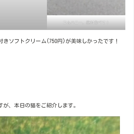
コムハニー、絶対食べて！
きソフトクリーム(750円)が美味しかったです！
すが、本日の猫をご紹介します。