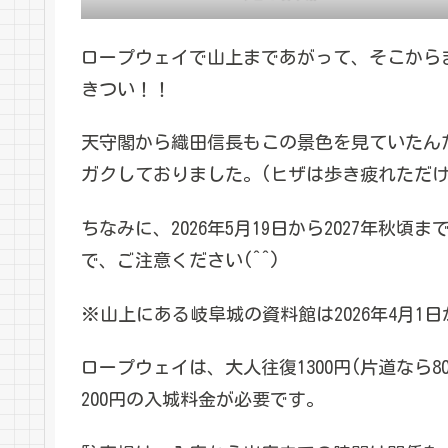
ロープウェイで山上まであがって、そこから
きつい！！
天守閣から織田信長もこの景色を見ていたん
ガクしておりました。(ヒザは歩き疲れただけ
ちなみに、2026年5月19日から2027年
で、ご注意ください(^^)
※山上にある岐阜城の資料館は2026年4月1
ロープウェイは、大人往復1300円(片道なら
200円の入城料金が必要です。