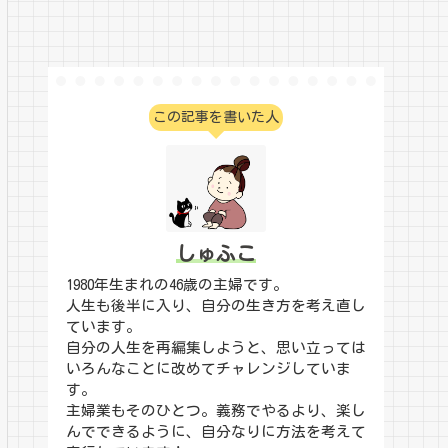
この記事を書いた人
しゅふこ
1980年生まれの46歳の主婦です。
人生も後半に入り、自分の生き方を考え直し
ています。
自分の人生を再編集しようと、思い立っては
いろんなことに改めてチャレンジしていま
す。
主婦業もそのひとつ。義務でやるより、楽し
んでできるように、自分なりに方法を考えて