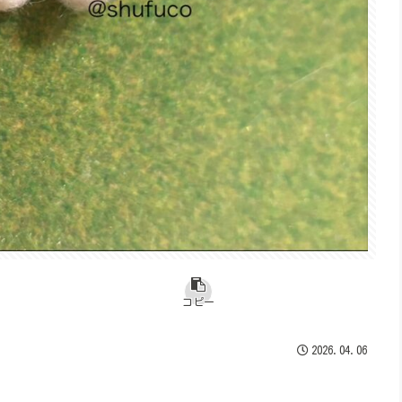
コピー
2026.04.06