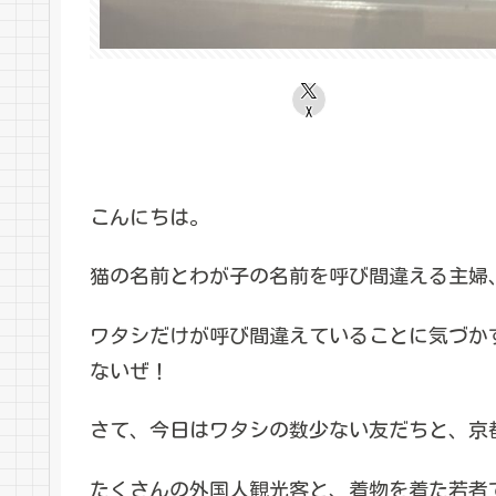
X
こんにちは。
猫の名前とわが子の名前を呼び間違える主婦
ワタシだけが呼び間違えていることに気づか
ないぜ！
さて、今日はワタシの数少ない友だちと、京
たくさんの外国人観光客と、着物を着た若者