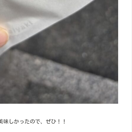
美味しかったので、ぜひ！！