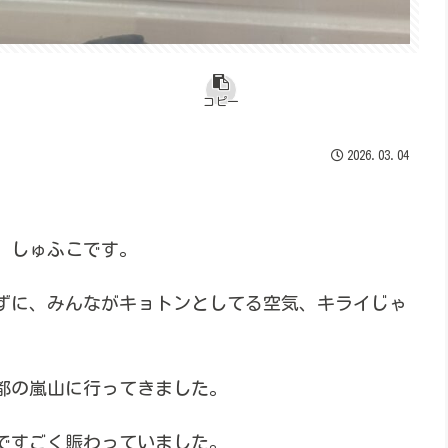
コピー
2026.03.04
、しゅふこです。
ずに、みんながキョトンとしてる空気、キライじゃ
都の嵐山に行ってきました。
ですごく賑わっていました。