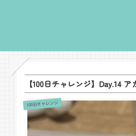
【100日チャレンジ】Day.14
100日チャレンジ