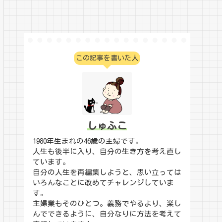
この記事を書いた人
しゅふこ
1980年生まれの46歳の主婦です。
人生も後半に入り、自分の生き方を考え直し
ています。
自分の人生を再編集しようと、思い立っては
いろんなことに改めてチャレンジしていま
す。
主婦業もそのひとつ。義務でやるより、楽し
んでできるように、自分なりに方法を考えて