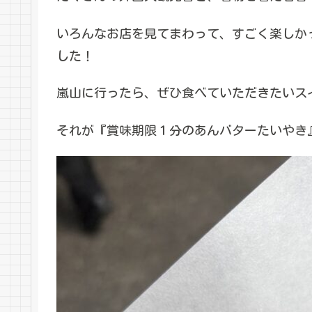
いろんなお店を見てまわって、すごく楽しか
した！
嵐山に行ったら、ぜひ食べていただきたいス
それが『賞味期限１分のあんバターたいやき