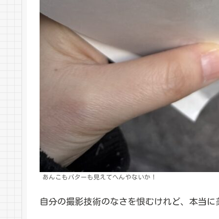
あんこもバターも見えてへんやないか！
自分の撮影技術のなさを恨むけれど、本当に