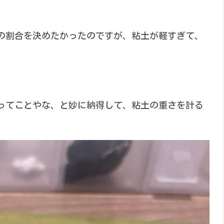
の割合を決めたかったのですが、粘土が軽すぎて、
年ってことやな、と妙に納得して、粘土の重さを計る