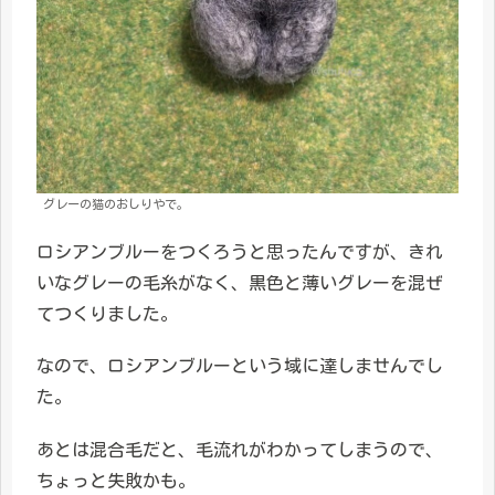
グレーの猫のおしりやで。
ロシアンブルーをつくろうと思ったんですが、きれ
いなグレーの毛糸がなく、黒色と薄いグレーを混ぜ
てつくりました。
なので、ロシアンブルーという域に達しませんでし
た。
あとは混合毛だと、毛流れがわかってしまうので、
ちょっと失敗かも。