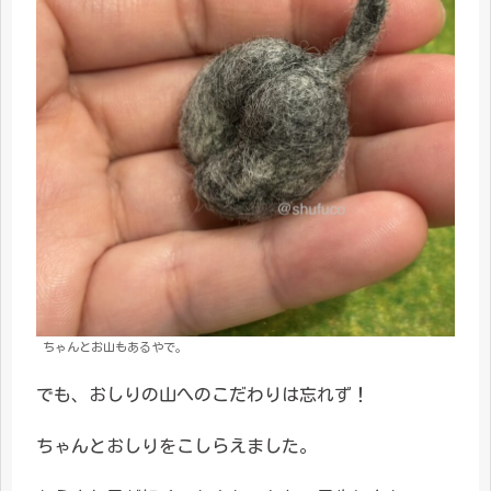
ちゃんとお山もあるやで。
でも、おしりの山へのこだわりは忘れず！
ちゃんとおしりをこしらえました。