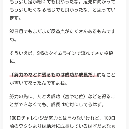
もう少し足が細くても良かったな。足先に向かって
もう少し細くなる感じでも良かったな、と思ってい
ます。
92日目でもまだまだ反省点がたくさんあるもんです
ね。
そういえば、SNSのタイムラインで流れてきた投稿
に、
「努力のあとに残るものは成功か成長だ」
的なこと
が書いてあったんですよね。
努力の先に、たとえ成功（富や地位）などを得るこ
とができなくても、成長は絶対にしてるはず。
100日チャレンジが努力とは言わないけれど、100日
前のワタシよりは絶対に成長しているはずだよなぁ