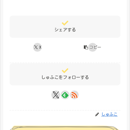
シェアする
X
コピー
しゅふこをフォローする
しゅふこ