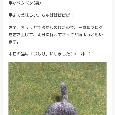
手がベタベタ(笑)
手まで美味しい。ちゅぱぱぱぱぱ！
さて、ちょっと空腹がしのげたので、一気にブログ
を書き上げて、明日に備えてさっさと寝ようと思い
ます。
本日の猫は「おしり」にしました( *´艸｀)