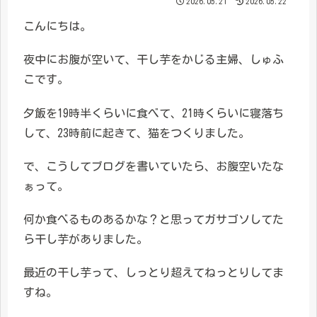
2026.05.21
2026.05.22
こんにちは。
夜中にお腹が空いて、干し芋をかじる主婦、しゅふ
こです。
夕飯を19時半くらいに食べて、21時くらいに寝落ち
して、23時前に起きて、猫をつくりました。
で、こうしてブログを書いていたら、お腹空いたな
ぁって。
何か食べるものあるかな？と思ってガサゴソしてた
ら干し芋がありました。
最近の干し芋って、しっとり超えてねっとりしてま
すね。