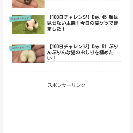
【100日チャレンジ】Day.45 顔は
100日チャレンジ
見せない主義！今日の猫ケツでき
ました！
【100日チャレンジ】Day.51 ぷり
100日チャレンジ
んぷりんな猫のおしりを極めた
い！
スポンサーリンク