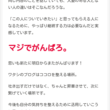
同じ内容のことを話していても、人望のある人とな
い人の違いはそこなんだろうな。
「この人についていきたい」と思ってもらえる人に
なるために、やっぱり継続する力は必要なんだと実
感しています。
マジで
がんばろ。
思いも新たに明日からまたがんばります！
ワタシのブログはココロを整える場所。
吐き出すだけではなく、ちゃんと昇華させて、次に
繋げていく場所です。
今後も自分の気持ちを整えるために活用していこう