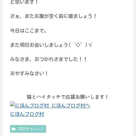
と思います！
さぁ、またお腹が空く前に寝ましょう！
今日はここまで。
また明日お会いしましょう(‘◇’)ゞ
みなさま、おつかれさまでした！！
おやすみなさい！
猫とハイタッチで応援お願いします！
にほんブログ村
100日チャレンジ