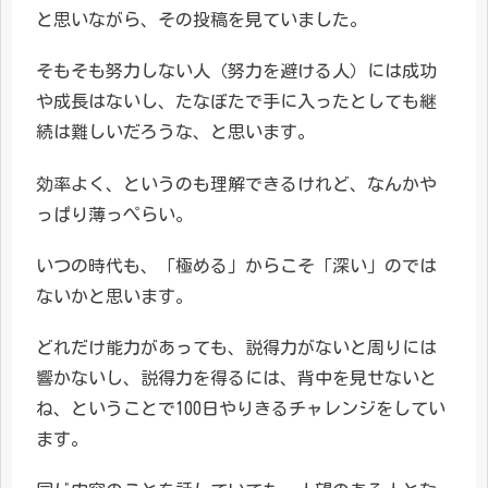
と思いながら、その投稿を見ていました。
そもそも努力しない人（努力を避ける人）には成功
や成長はないし、たなぼたで手に入ったとしても継
続は難しいだろうな、と思います。
効率よく、というのも理解できるけれど、なんかや
っぱり薄っぺらい。
いつの時代も、「極める」からこそ「深い」のでは
ないかと思います。
どれだけ能力があっても、説得力がないと周りには
響かないし、説得力を得るには、背中を見せないと
ね、ということで100日やりきるチャレンジをしてい
ます。