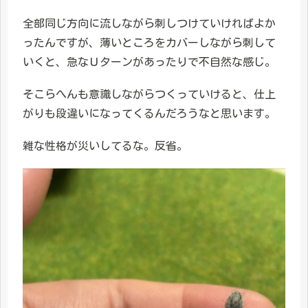
全部同じ方向に流しながら刺しつけていければよか
ったんですが、薄いところをカバーしながら刺して
いくと、急なＵターンがあったりで不自然な感じ。
そこらへんも意識しながらつくっていけると、仕上
がりも段違いになってくるんだろうなと思います。
雑な性格が災いしてるな。反省。