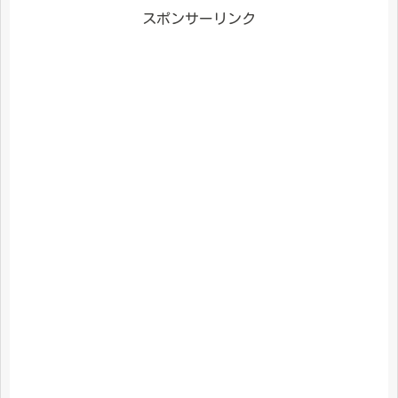
スポンサーリンク