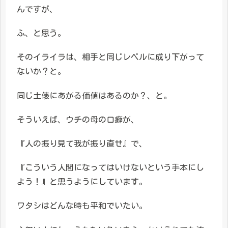
んですが、
ふ、と思う。
そのイライラは、相手と同じレベルに成り下がって
ないか？と。
同じ土俵にあがる価値はあるのか？、と。
そういえば、ウチの母の口癖が、
『人の振り見て我が振り直せ』で、
『こういう人間になってはいけないという手本にし
よう！』と思うようにしています。
ワタシはどんな時も平和でいたい。