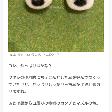
左は、タヌキというより、ドロボウ…？
コレ、やっぱり耳かな？
ワタシの作風的にちょこんとした耳を好んでつくっ
ていたけど、やっぱりしっかり三角耳が『猫』感あ
りますね。
あとは鼻から口周りの模様のカタチとマズルの色。