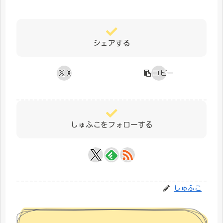
シェアする
X
コピー
しゅふこをフォローする
しゅふこ