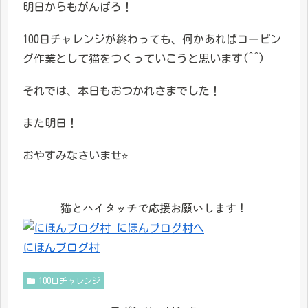
明日からもがんばろ！
100日チャレンジが終わっても、何かあればコーピン
グ作業として猫をつくっていこうと思います(^^)
それでは、本日もおつかれさまでした！
また明日！
おやすみなさいませ⭐︎
猫とハイタッチで応援お願いします！
にほんブログ村
100日チャレンジ