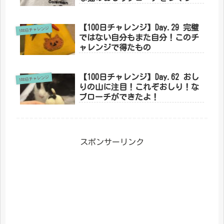
みた！
【100日チャレンジ】Day.29 完璧
100日チャレンジ
ではない自分もまた自分！このチ
ャレンジで得たもの
【100日チャレンジ】Day.62 おし
100日チャレンジ
りの山に注目！これぞおしり！な
ブローチができたよ！
スポンサーリンク