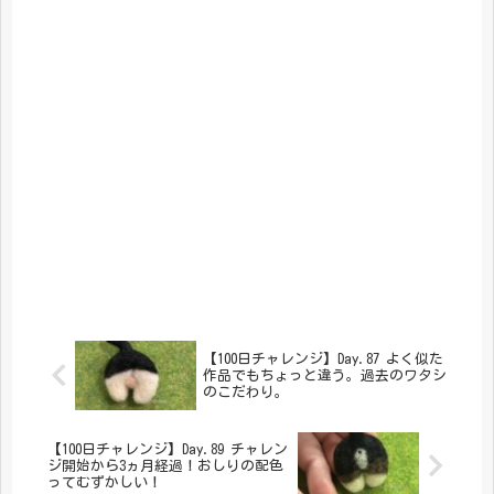
【100日チャレンジ】Day.87 よく似た
作品でもちょっと違う。過去のワタシ
のこだわり。
【100日チャレンジ】Day.89 チャレン
ジ開始から3ヵ月経過！おしりの配色
ってむずかしい！