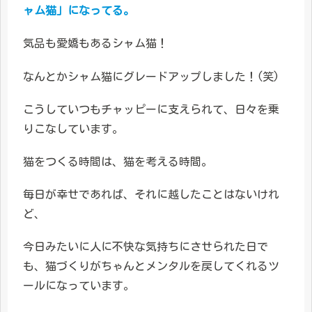
ャム猫」になってる。
気品も愛嬌もあるシャム猫！
なんとかシャム猫にグレードアップしました！(笑)
こうしていつもチャッピーに支えられて、日々を乗
りこなしています。
猫をつくる時間は、猫を考える時間。
毎日が幸せであれば、それに越したことはないけれ
ど、
今日みたいに人に不快な気持ちにさせられた日で
も、猫づくりがちゃんとメンタルを戻してくれるツ
ールになっています。