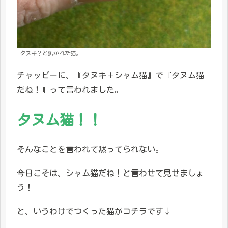
タヌキ？と訊かれた猫。
チャッピーに、『タヌキ＋シャム猫』で『タヌム猫
だね！』って言われました。
タヌム猫！！
そんなことを言われて黙ってられない。
今日こそは、シャム猫だね！と言わせて見せましょ
う！
と、いうわけでつくった猫がコチラです↓