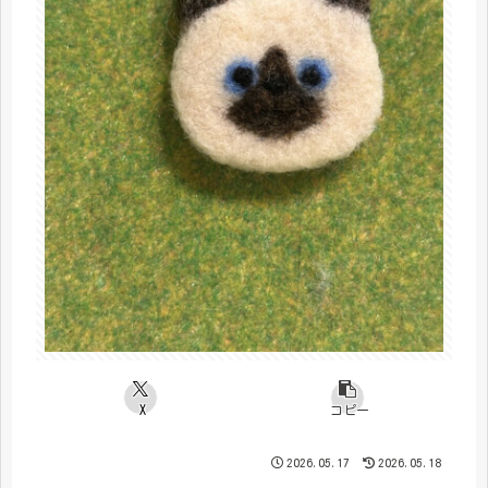
X
コピー
2026.05.17
2026.05.18