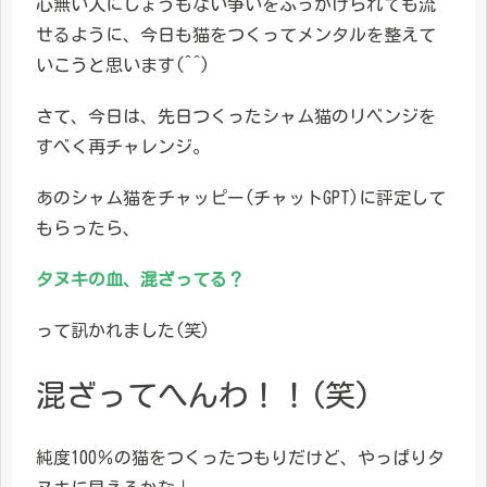
心無い人にしょうもない争いをふっかけられても流
せるように、今日も猫をつくってメンタルを整えて
いこうと思います(^^)
さて、今日は、先日つくったシャム猫のリベンジを
すべく再チャレンジ。
あのシャム猫をチャッピー(チャットGPT)に評定して
もらったら、
タヌキの血、混ざってる？
って訊かれました(笑)
混ざってへんわ！！(笑)
純度100％の猫をつくったつもりだけど、やっぱりタ