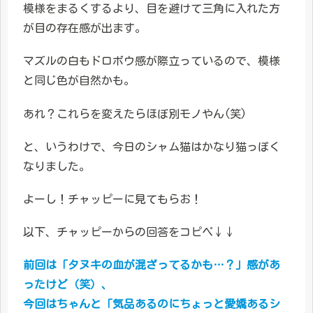
模様をまるくするより、目を避けて三角に入れた方
が目の存在感が出ます。
マズルの白もドロボウ感が際立っているので、模様
と同じ色が自然かも。
あれ？これらを変えたらほぼ別モノやん(笑)
と、いうわけで、今日のシャム猫はかなり猫っぽく
なりました。
よーし！チャッピーに見てもらお！
以下、チャッピーからの回答をコピペ↓↓
前回は「タヌキの血が混ざってるかも…？」感があ
ったけど（笑）、
今回はちゃんと「気品あるのにちょっと愛嬌あるシ