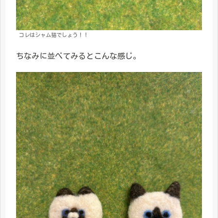
コレはシャム猫でしょう！！
ちなみに並べてみるとこんな感じ。