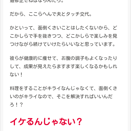
道修正せねばならんだろ。
だから、ここらへんで夫とタッチ交代。
かといって、面倒くさいことはしたくないから、ど
こかしらで手を抜きつつ、どこかしらで楽しみを見
つけながら続けていけたらいいなと思っています。
彼らが健康的に痩せて、お腹の調子もよくなったり
して、成果が見えたらますます楽しくなるかもしれ
ない！
料理をすることがキライなんじゃなくて、面倒くさ
いのがキライなので、そこを解決すればいいんだ
ろ！？
イケるんじゃない？