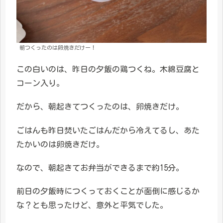
朝つくったのは卵焼きだけー！
この白いのは、昨日の夕飯の鶏つくね。木綿豆腐と
コーン入り。
だから、朝起きてつくったのは、卵焼きだけ。
ごはんも昨日焚いたごはんだから冷えてるし、あた
たかいのは卵焼きだけ。
なので、朝起きてお弁当ができるまで約15分。
前日の夕飯時につくっておくことが面倒に感じるか
な？とも思ったけど、意外と平気でした。