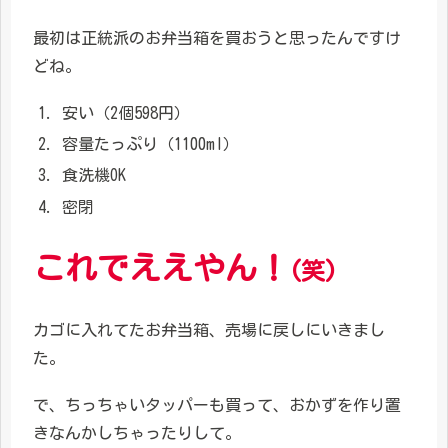
最初は正統派のお弁当箱を買おうと思ったんですけ
どね。
安い（2個598円）
容量たっぷり（1100ml）
食洗機OK
密閉
これでええやん！
(笑)
カゴに入れてたお弁当箱、売場に戻しにいきまし
た。
で、ちっちゃいタッパーも買って、おかずを作り置
きなんかしちゃったりして。