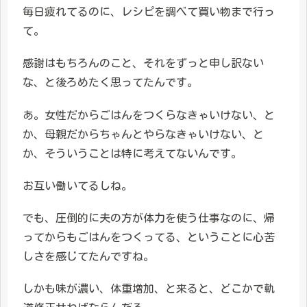
毎日疲れてるのに、レシピを調べて買い物まで行っ
て。
感謝はもちろんのこと、それをずっと申し訳ない
な、と後ろめたく思ってたんです。
あ。女性だからごはんをつくらなきゃいけない、と
か、母親だからちゃんとやらなきゃいけない、と
か、そういうことは特に考えてないんです。
お互い働いてるしね。
でも、圧倒的に夫の方が体力を使う仕事なのに、帰
ってからもごはんをつくってる、ということに心苦
しさを感じてたんですね。
しかも味が濃い、体重増加、と来ると、どこかで軌