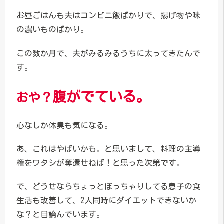
お昼ごはんも夫はコンビニ飯ばかりで、揚げ物や味
の濃いものばかり。
この数か月で、夫がみるみるうちに太ってきたんで
す。
腹がでている。
おや？
心なしか体臭も気になる。
あ、これはやばいかも。と思いまして、料理の主導
権をワタシが奪還せねば！と思った次第です。
で、どうせならちょっとぽっちゃりしてる息子の食
生活も改善して、2人同時にダイエットできないか
な？と目論んでいます。