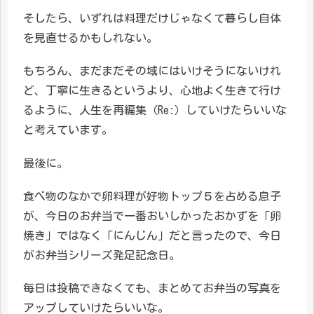
そしたら、いずれは料理だけじゃなくて暮らし自体
を見直せるかもしれない。
もちろん、まだまだその域にはいけそうにないけれ
ど、丁寧に生きるというより、心地よく生きて行け
るように、人生を再編集（Re:）していけたらいいな
と考えています。
最後に。
食べ物のなかで卵料理が好物トップ５を占める息子
が、今日のお弁当で一番おいしかったおかずを「卵
焼き」ではなく「にんじん」だと言ったので、今日
がお弁当シリーズ発足記念日。
毎日は投稿できなくても、まとめてお弁当の写真を
アップしていけたらいいな。