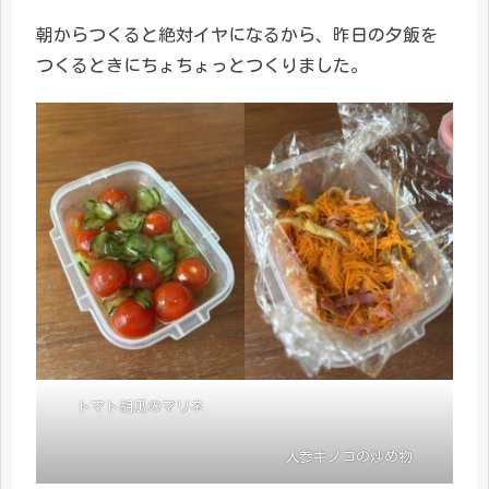
朝からつくると絶対イヤになるから、昨日の夕飯を
つくるときにちょちょっとつくりました。
トマト胡瓜のマリネ
人参キノコの炒め物