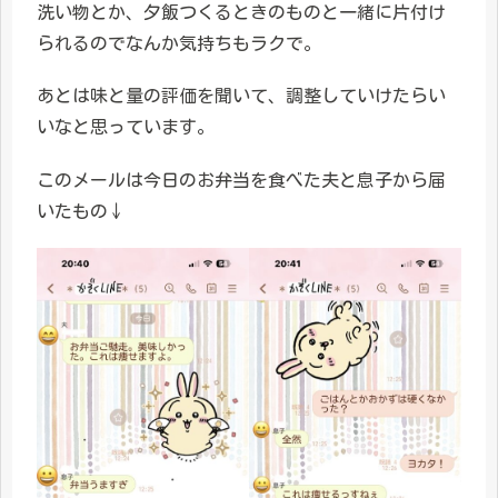
洗い物とか、夕飯つくるときのものと一緒に片付け
られるのでなんか気持ちもラクで。
あとは味と量の評価を聞いて、調整していけたらい
いなと思っています。
このメールは今日のお弁当を食べた夫と息子から届
いたもの↓