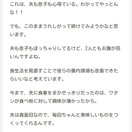
これは、夫も息子も心得ている。わかってやっとん
な！！
でも、このままうれしがって続けてみようかなと思
います。
夫も息子もぽっちゃりしてるけど、2人ともお腹が弱
いんですよね。
食生活を見直すことで彼らの腸内環境も改善できた
らいいなと考えています。
今まで、夫に食事をまかせっきりだったのは、ワタ
シが食べ物に対して興味が薄かったから。
夫は真面目なので、毎回ちゃんと美味しいものをつ
くってくれるんです。