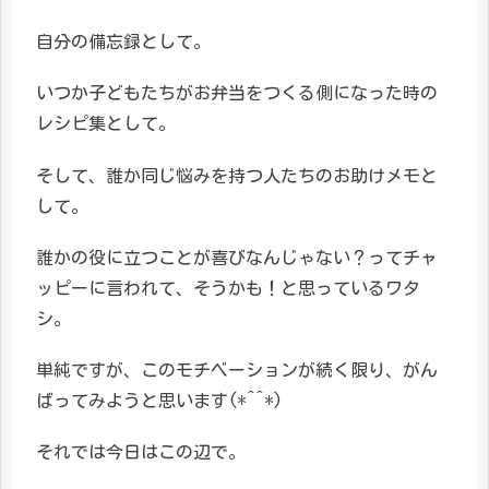
自分の備忘録として。
いつか子どもたちがお弁当をつくる側になった時の
レシピ集として。
そして、誰か同じ悩みを持つ人たちのお助けメモと
して。
誰かの役に立つことが喜びなんじゃない？ってチャ
ッピーに言われて、そうかも！と思っているワタ
シ。
単純ですが、このモチベーションが続く限り、がん
ばってみようと思います(*^^*)
それでは今日はこの辺で。