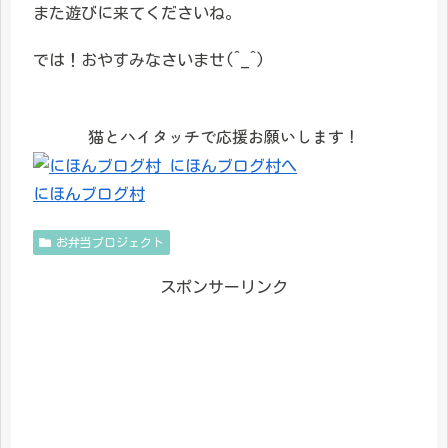
また遊びに来てくださいね。
では！おやすみなさいませ(^_^)
猫とハイタッチで応援お願いします！
にほんブログ村
お弁当プロジェクト
スポンサーリンク