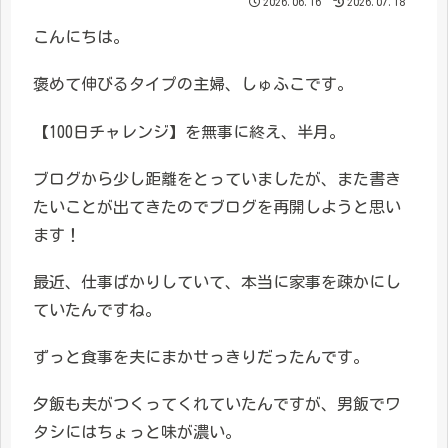
2026.06.16
2026.07.18
こんにちは。
褒めて伸びるタイプの主婦、しゅふこです。
【100日チャレンジ】を無事に終え、半月。
ブログから少し距離をとっていましたが、また書き
たいことが出てきたのでブログを再開しようと思い
ます！
最近、仕事ばかりしていて、本当に家事を疎かにし
ていたんですね。
ずっと食事を夫にまかせっきりだったんです。
夕飯も夫がつくってくれていたんですが、男飯でワ
タシにはちょっと味が濃い。