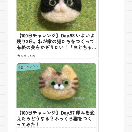
【100日チャレンジ】Day.98 いよいよ
残り3日。わが家の猫たちをつくって
有終の美をかざりたい！「おとちゃ
ん」編。
2026.05.27
100日チャレンジ
【100日チャレンジ】Day.97 厚みを変
えたらどうなる？ふっくら猫をつく
ってみた！