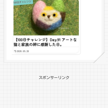
100日チャレンジ
【100日チャレンジ】Day.91 アートな
猫と家族の絆に感謝した日。
2026.05.20
スポンサーリンク