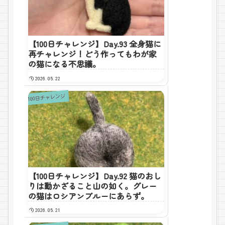
【100日チャレンジ】Day.93 全身猫に
再チャレンジ！どう作ってもわが家
の猫になる不思議。
2026.05.22
100日チャレンジ
【100日チャレンジ】Day.92 猫のおし
りは動かざること山の如く。グレー
の猫はロシアンブルーにあらず。
2026.05.21