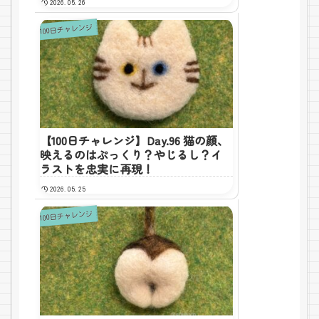
2026.05.26
100日チャレンジ
【100日チャレンジ】Day.96 猫の顔、
映えるのはぷっくり？やじるし？イ
ラストを忠実に再現！
2026.05.25
100日チャレンジ