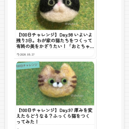
【100日チャレンジ】Day.98 いよいよ
残り3日。わが家の猫たちをつくって
有終の美をかざりたい！「おとちゃ
ん」編。
2026.05.27
100日チャレンジ
【100日チャレンジ】Day.97 厚みを変
えたらどうなる？ふっくら猫をつく
ってみた！