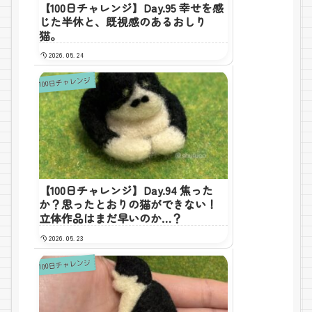
【100日チャレンジ】Day.95 幸せを感
じた半休と、既視感のあるおしり
猫。
2026.05.24
100日チャレンジ
【100日チャレンジ】Day.94 焦った
か？思ったとおりの猫ができない！
立体作品はまだ早いのか…？
2026.05.23
100日チャレンジ